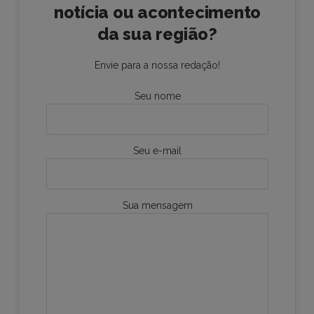
notícia ou acontecimento
da sua região?
Envie para a nossa redação!
Seu nome
Seu e-mail
Sua mensagem