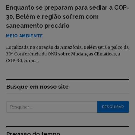
Enquanto se preparam para sediar a COP-
30, Belém e região sofrem com
saneamento precário
MEIO AMBIENTE
Localizada no coração da Amazônia, Belém será o palco da
30ª Conferência da ONU sobre Mudanças Climáticas, a
COP-30, como…
Busque em nosso site
Previsão do tempo