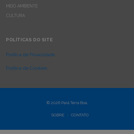
MEIO AMBIENTE
CULTURA
POLÍTICAS DO SITE
Política de Privacidade
Política de Cookies
© 2026 Pará Terra Boa.
SOBRE
CONTATO