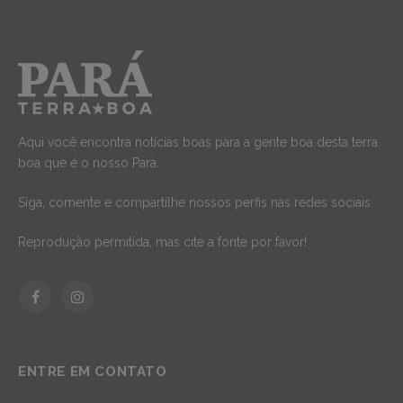
Aqui você encontra notícias boas para a gente boa desta terra
boa que é o nosso Pará.
Siga, comente e compartilhe nossos perfis nas redes sociais.
Reprodução permitida, mas cite a fonte por favor!
Facebook
Instagram
ENTRE EM CONTATO