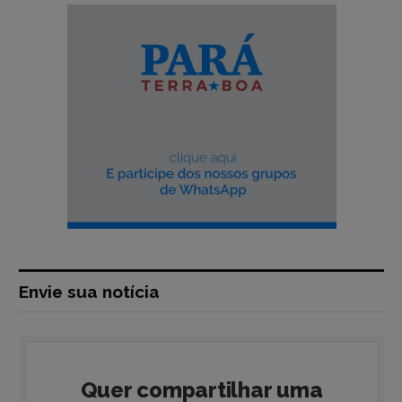
Envie sua notícia
Quer compartilhar uma