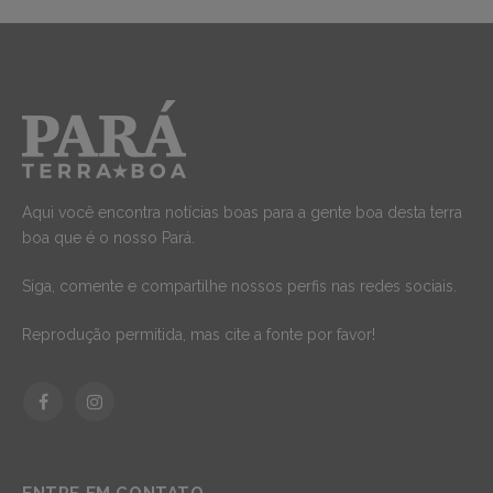
Aqui você encontra notícias boas para a gente boa desta terra
boa que é o nosso Pará.
Siga, comente e compartilhe nossos perfis nas redes sociais.
Reprodução permitida, mas cite a fonte por favor!
Facebook
Instagram