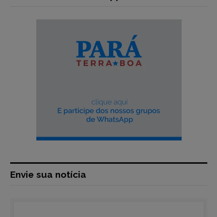
Envie sua notícia