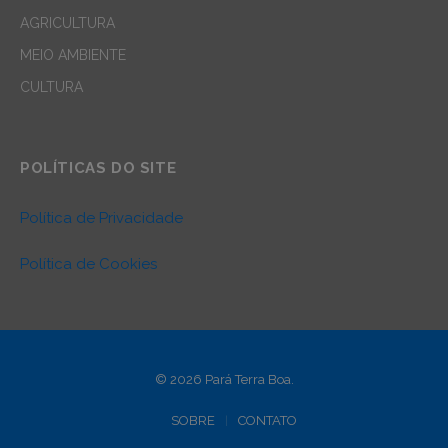
AGRICULTURA
MEIO AMBIENTE
CULTURA
POLÍTICAS DO SITE
Política de Privacidade
Política de Cookies
© 2026 Pará Terra Boa.
SOBRE
CONTATO