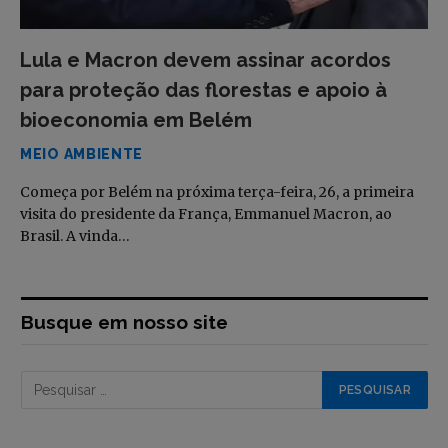
Lula e Macron devem assinar acordos
para proteção das florestas e apoio à
bioeconomia em Belém
MEIO AMBIENTE
Começa por Belém na próxima terça-feira, 26, a primeira
visita do presidente da França, Emmanuel Macron, ao
Brasil. A vinda…
Busque em nosso site