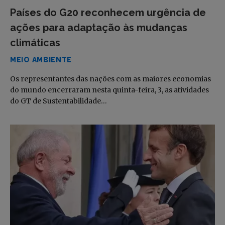
Países do G20 reconhecem urgência de
ações para adaptação às mudanças
climáticas
MEIO AMBIENTE
Os representantes das nações com as maiores economias
do mundo encerraram nesta quinta-feira, 3, as atividades
do GT de Sustentabilidade…