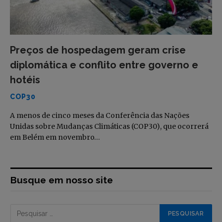
Preços de hospedagem geram crise
diplomática e conflito entre governo e
hotéis
COP30
A menos de cinco meses da Conferência das Nações
Unidas sobre Mudanças Climáticas (COP30), que ocorrerá
em Belém em novembro…
Busque em nosso site