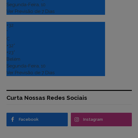
Segunda-Feira, 10
Ver Previsão de 7 Dias
+
32
°
C
+
32°
+
23°
Belém
Segunda-Feira, 10
Ver Previsão de 7 Dias
Curta Nossas Redes Sociais
Facebook
Instagram