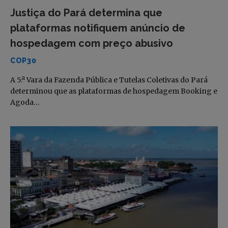
Justiça do Pará determina que
plataformas notifiquem anúncio de
hospedagem com preço abusivo
COP30
A 5.ª Vara da Fazenda Pública e Tutelas Coletivas do Pará
determinou que as plataformas de hospedagem Booking e
Agoda…