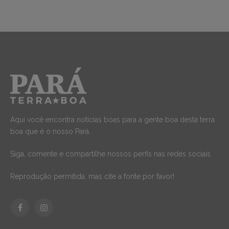
Aqui você encontra notícias boas para a gente boa desta terra
boa que é o nosso Pará.
Siga, comente e compartilhe nossos perfis nas redes sociais.
Reprodução permitida, mas cite a fonte por favor!
Facebook
Instagram