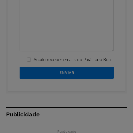
Aceito receber emails do Pará Terra Boa
Publicidade
Publicidade