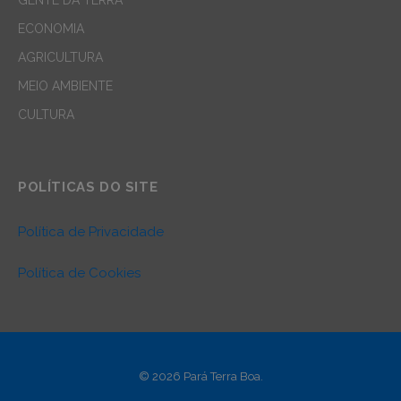
GENTE DA TERRA
ECONOMIA
AGRICULTURA
MEIO AMBIENTE
CULTURA
POLÍTICAS DO SITE
Política de Privacidade
Política de Cookies
© 2026 Pará Terra Boa.