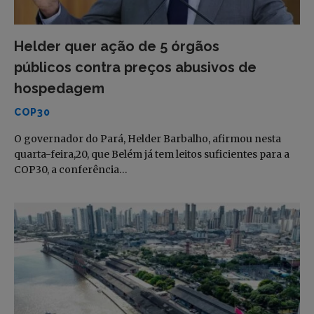
Helder quer ação de 5 órgãos
públicos contra preços abusivos de
hospedagem
COP30
O governador do Pará, Helder Barbalho, afirmou nesta
quarta-feira,20, que Belém já tem leitos suficientes para a
COP30, a conferência…