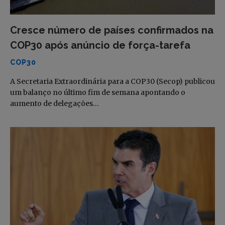
Cresce número de países confirmados na
COP30 após anúncio de força-tarefa
COP30
A Secretaria Extraordinária para a COP30 (Secop) publicou
um balanço no último fim de semana apontando o
aumento de delegações…