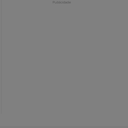
Publicidade