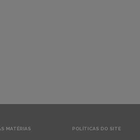
AS MATÉRIAS
POLÍTICAS DO SITE