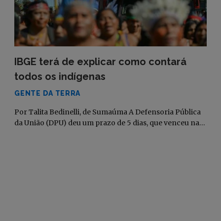
IBGE terá de explicar como contará
todos os indígenas
GENTE DA TERRA
Por Talita Bedinelli, de Sumaúma A Defensoria Pública
da União (DPU) deu um prazo de 5 dias, que venceu na…