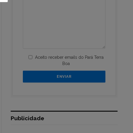
Aceito receber emails do Pará Terra
Boa
Publicidade