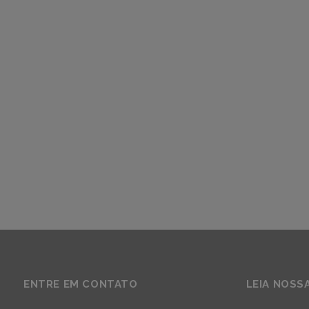
ENTRE EM CONTATO
LEIA NOSS