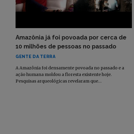
Amazônia já foi povoada por cerca de
10 milhões de pessoas no passado
GENTE DA TERRA
A Amazônia foi densamente povoada no passado e a
ação humana moldou a floresta existente hoje.
Pesquisas arqueológicas revelaram que…