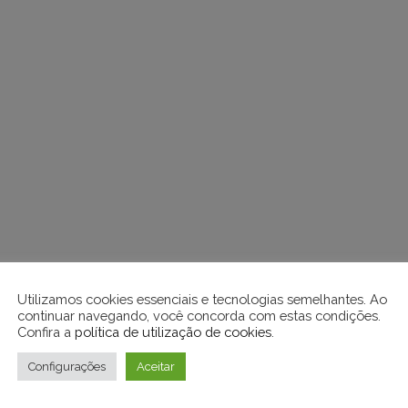
Utilizamos cookies essenciais e tecnologias semelhantes. Ao
continuar navegando, você concorda com estas condições.
Confira a
política de utilização de cookies
.
Configurações
Aceitar