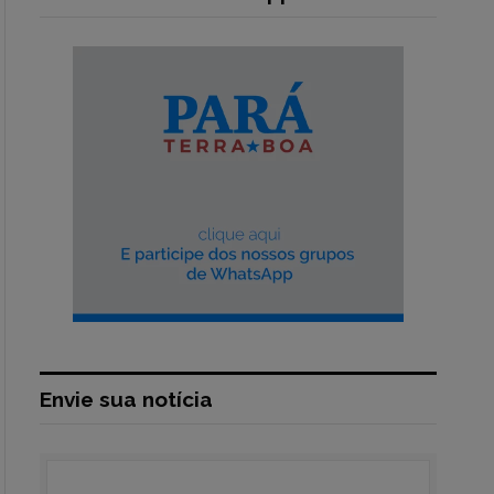
Envie sua notícia