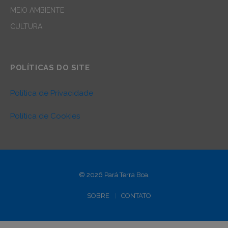
MEIO AMBIENTE
CULTURA
POLÍTICAS DO SITE
Política de Privacidade
Política de Cookies
© 2026 Pará Terra Boa.
SOBRE
CONTATO