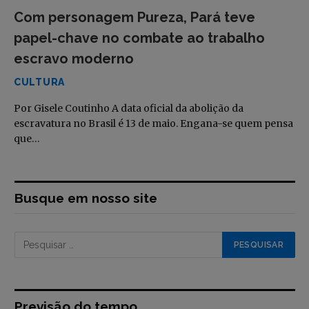
Com personagem Pureza, Pará teve
papel-chave no combate ao trabalho
escravo moderno
CULTURA
Por Gisele Coutinho A data oficial da abolição da
escravatura no Brasil é 13 de maio. Engana-se quem pensa
que…
Busque em nosso site
Previsão do tempo