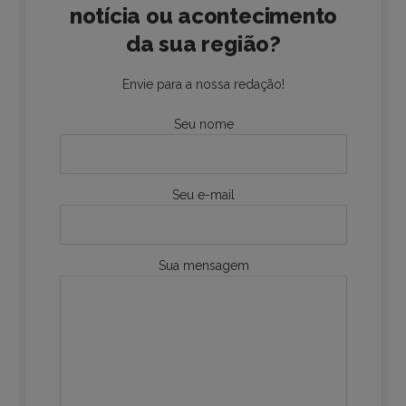
notícia ou acontecimento
da sua região?
Envie para a nossa redação!
Seu nome
Seu e-mail
Sua mensagem