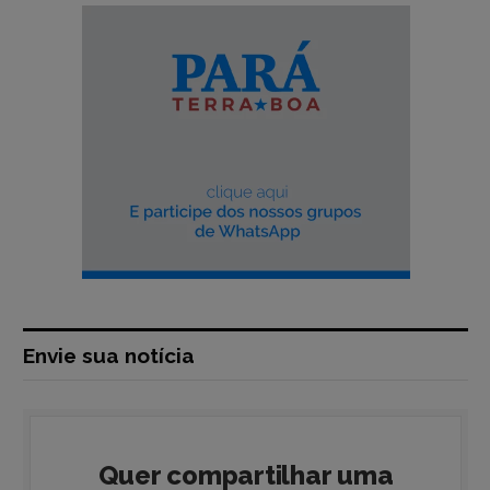
Envie sua notícia
Quer compartilhar uma