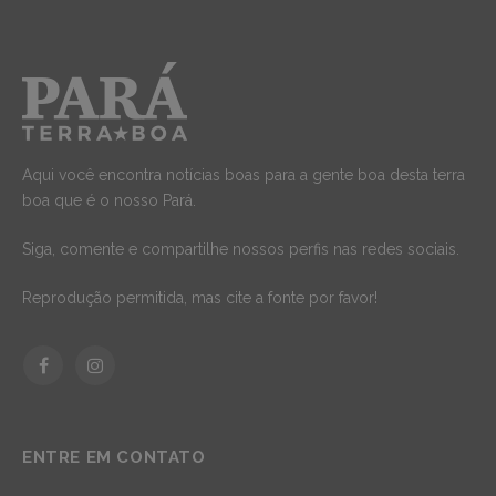
Aqui você encontra notícias boas para a gente boa desta terra
boa que é o nosso Pará.
Siga, comente e compartilhe nossos perfis nas redes sociais.
Reprodução permitida, mas cite a fonte por favor!
Facebook
Instagram
ENTRE EM CONTATO