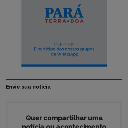
Envie sua notícia
Quer compartilhar uma
notícia ou acontecimento