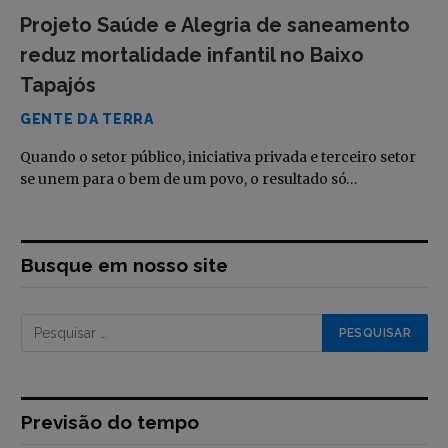
Projeto Saúde e Alegria de saneamento
reduz mortalidade infantil no Baixo
Tapajós
GENTE DA TERRA
Quando o setor público, iniciativa privada e terceiro setor
se unem para o bem de um povo, o resultado só…
Busque em nosso site
Previsão do tempo