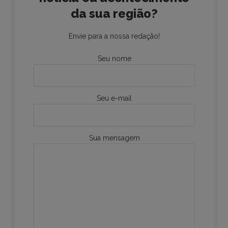
da sua região?
Envie para a nossa redação!
Seu nome
Seu e-mail
Sua mensagem