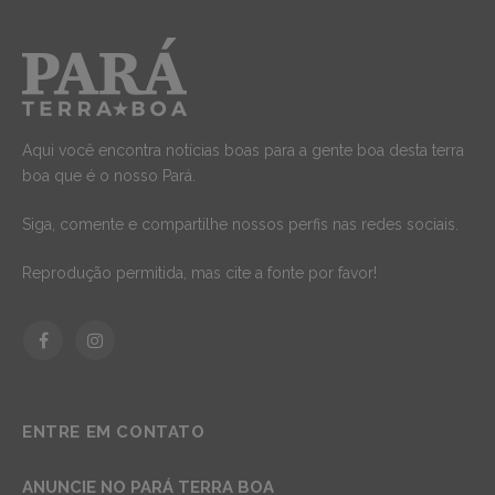
Aqui você encontra notícias boas para a gente boa desta terra
boa que é o nosso Pará.
Siga, comente e compartilhe nossos perfis nas redes sociais.
Reprodução permitida, mas cite a fonte por favor!
Facebook
Instagram
ENTRE EM CONTATO
ANUNCIE NO PARÁ TERRA BOA