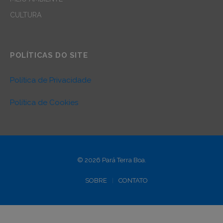
CULTURA
POLÍTICAS DO SITE
Política de Privacidade
Política de Cookies
© 2026 Pará Terra Boa.
SOBRE
CONTATO