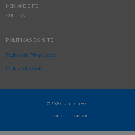
MEIO AMBIENTE
CULTURA
POLÍTICAS DO SITE
Política de Privacidade
Política de Cookies
© 2026 Pará Terra Boa.
SOBRE
CONTATO