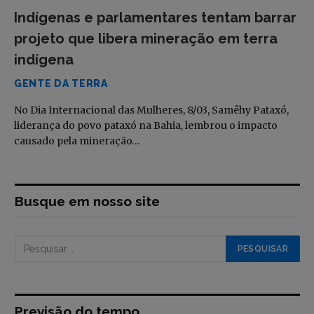
Indígenas e parlamentares tentam barrar
projeto que libera mineração em terra
indígena
GENTE DA TERRA
No Dia Internacional das Mulheres, 8/03, Samêhy Pataxó,
liderança do povo pataxó na Bahia, lembrou o impacto
causado pela mineração…
Busque em nosso site
Previsão do tempo