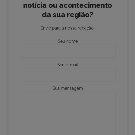
notícia ou acontecimento
da sua região?
Envie para a nossa redação!
Seu nome
Seu e-mail
Sua mensagem