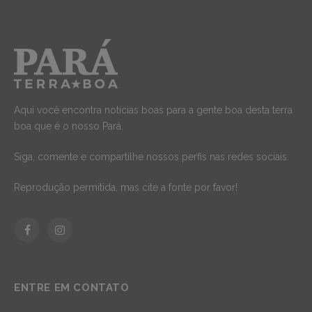
Aqui você encontra notícias boas para a gente boa desta terra
boa que é o nosso Pará.
Siga, comente e compartilhe nossos perfis nas redes sociais.
Reprodução permitida, mas cite a fonte por favor!
Facebook
Instagram
ENTRE EM CONTATO