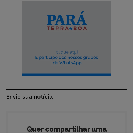
Envie sua notícia
Quer compartilhar uma