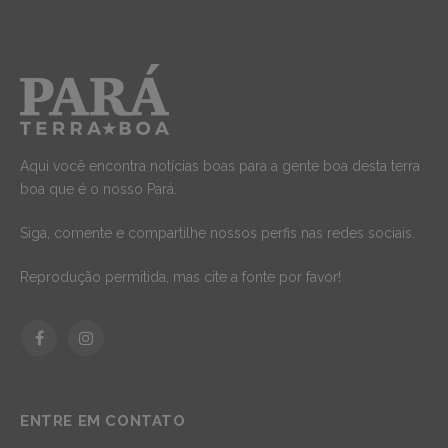
Aqui você encontra notícias boas para a gente boa desta terra
boa que é o nosso Pará.
Siga, comente e compartilhe nossos perfis nas redes sociais.
Reprodução permitida, mas cite a fonte por favor!
Facebook
Instagram
ENTRE EM CONTATO