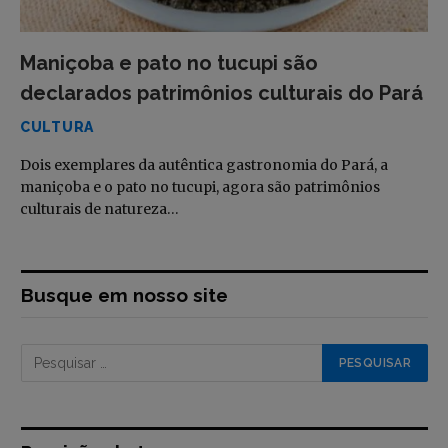
Maniçoba e pato no tucupi são
declarados patrimônios culturais do Pará
CULTURA
Dois exemplares da autêntica gastronomia do Pará, a
maniçoba e o pato no tucupi, agora são patrimônios
culturais de natureza…
Busque em nosso site