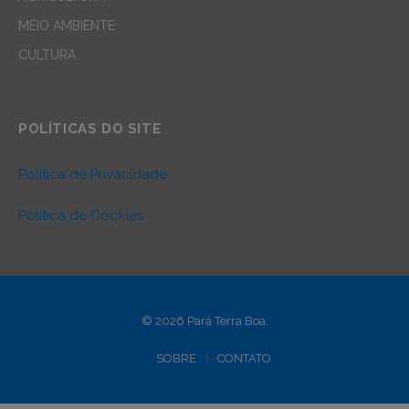
MEIO AMBIENTE
CULTURA
POLÍTICAS DO SITE
Política de Privacidade
Política de Cookies
© 2026 Pará Terra Boa.
SOBRE
CONTATO