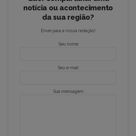
notícia ou acontecimento
da sua região?
Envie para a nossa redação!
Seu nome
Seu e-mail
Sua mensagem