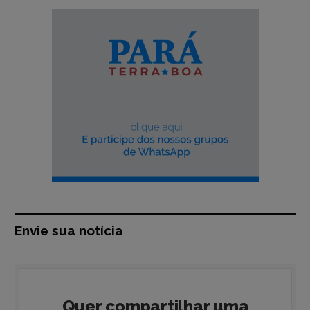
Envie sua notícia
Quer compartilhar uma