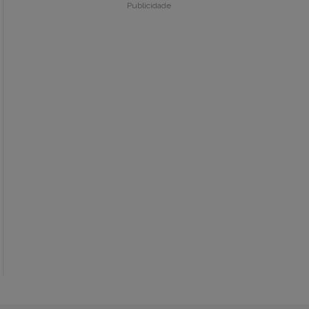
Publicidade