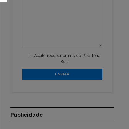
Aceito receber emails do Pará Terra
Boa
Publicidade