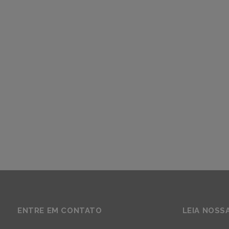
ENTRE EM CONTATO
LEIA NOSS