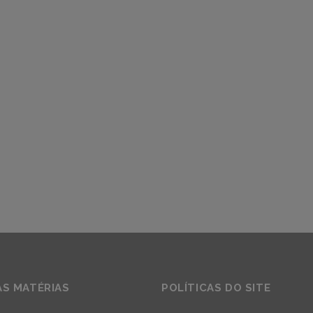
AS MATÉRIAS
POLÍTICAS DO SITE