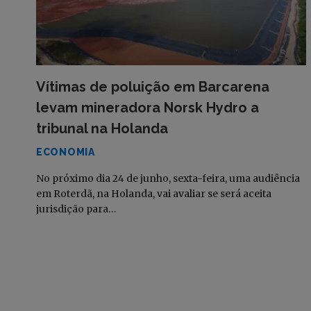
Vítimas de poluição em Barcarena
levam mineradora Norsk Hydro a
tribunal na Holanda
ECONOMIA
No próximo dia 24 de junho, sexta-feira, uma audiência
em Roterdã, na Holanda, vai avaliar se será aceita
jurisdição para…