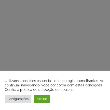
Utilizamos cookies essenciais e tecnologias semelhantes. Ao
continuar navegando, você concorda com estas condições.
Confira a
política de utilização de cookies
.
Configurações
Aceitar