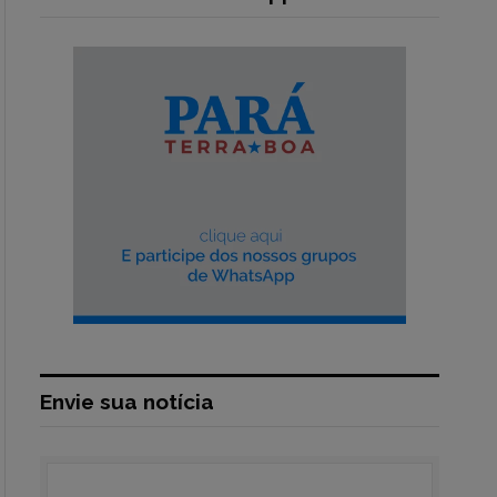
Envie sua notícia