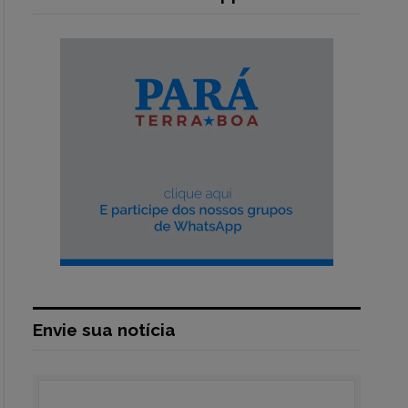
Envie sua notícia