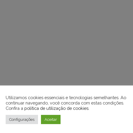
Utilizamos cookies essenciais e tecnologias semelhantes. Ao
continuar navegando, você concorda com estas condições.
Confira a
política de utilização de cookies
.
Configurações
Aceitar