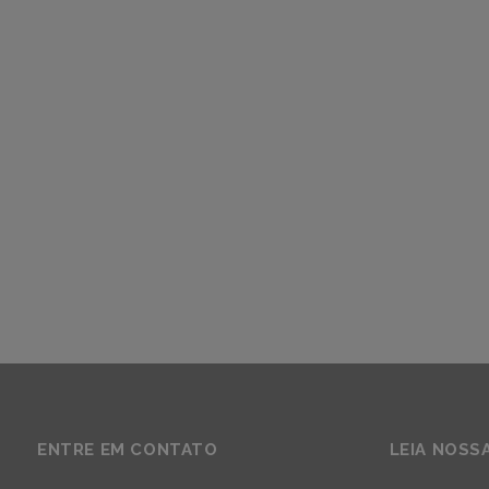
ENTRE EM CONTATO
LEIA NOSS