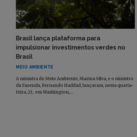
Brasil lança plataforma para
impulsionar investimentos verdes no
Brasil
MEIO AMBIENTE
A ministra do Meio Ambiente, Marina Silva, e o ministro
da Fazenda, Fernando Haddad, lançaram, nesta quarta-
feira, 23, em Washington,…