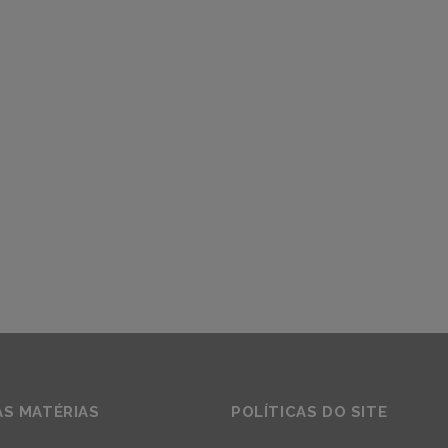
AS MATÉRIAS
POLÍTICAS DO SITE