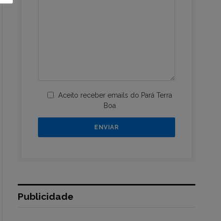
Aceito receber emails do Pará Terra
Boa
Publicidade