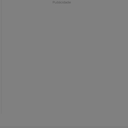
Publicidade