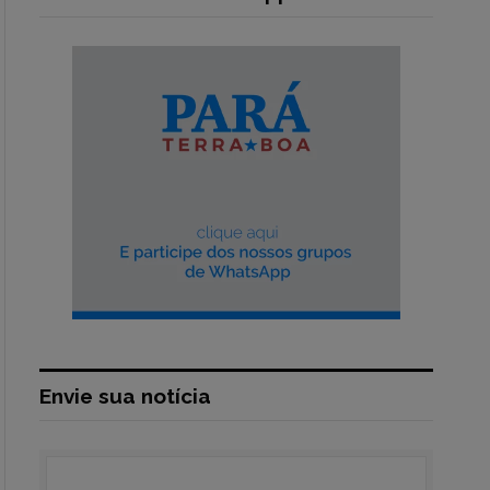
Envie sua notícia