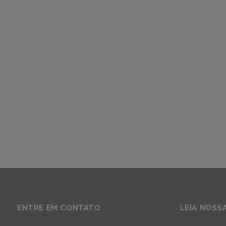
ENTRE EM CONTATO
LEIA NOSS