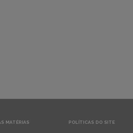
AS MATÉRIAS
POLÍTICAS DO SITE