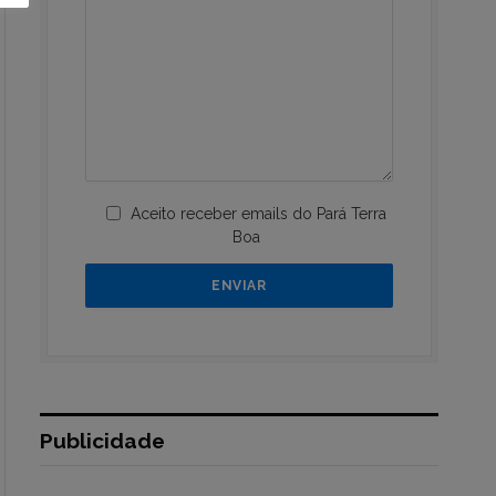
Aceito receber emails do Pará Terra
Boa
Publicidade