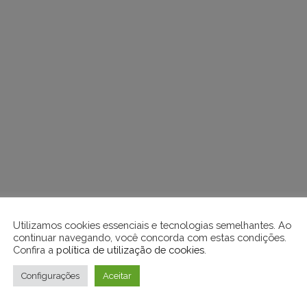
Utilizamos cookies essenciais e tecnologias semelhantes. Ao
continuar navegando, você concorda com estas condições.
Confira a
política de utilização de cookies
.
Configurações
Aceitar