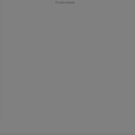
Publicidade