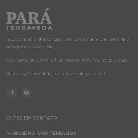
Aqui você encontra notícias boas para a gente boa desta terra
boa que é o nosso Pará.
Siga, comente e compartilhe nossos perfis nas redes sociais.
Reprodução permitida, mas cite a fonte por favor!
Facebook
Instagram
ENTRE EM CONTATO
ANUNCIE NO PARÁ TERRA BOA