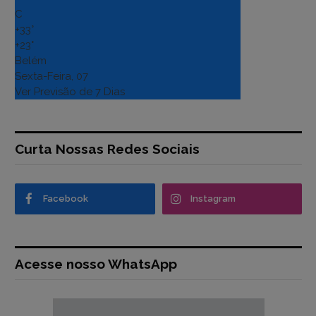
C
+
33°
+
23°
Belém
Sexta-Feira, 07
Ver Previsão de 7 Dias
Curta Nossas Redes Sociais
Facebook
Instagram
Acesse nosso WhatsApp