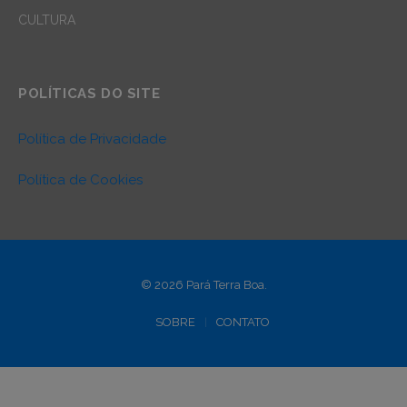
CULTURA
POLÍTICAS DO SITE
Política de Privacidade
Política de Cookies
© 2026 Pará Terra Boa.
SOBRE
CONTATO