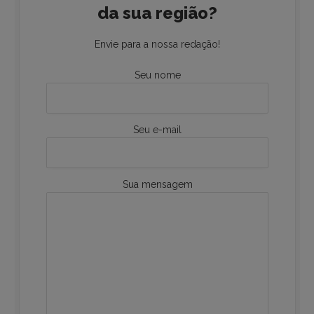
da sua região?
Envie para a nossa redação!
Seu nome
Seu e-mail
Sua mensagem