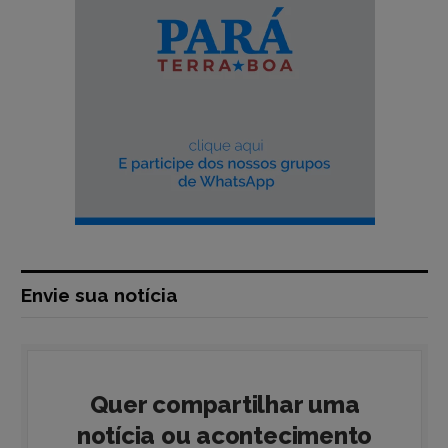
Envie sua notícia
Quer compartilhar uma
notícia ou acontecimento