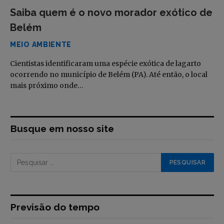
Saiba quem é o novo morador exótico de
Belém
MEIO AMBIENTE
Cientistas identificaram uma espécie exótica de lagarto
ocorrendo no município de Belém (PA). Até então, o local
mais próximo onde…
Busque em nosso site
Previsão do tempo