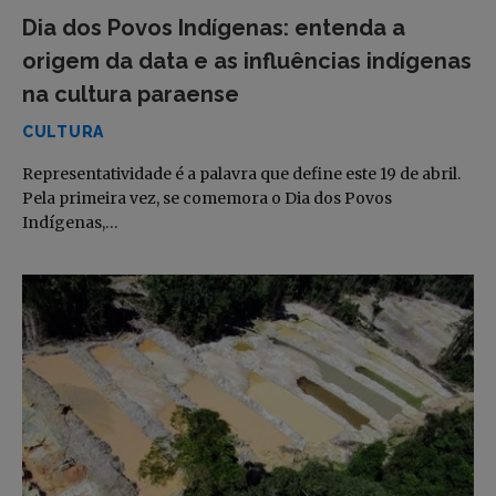
Dia dos Povos Indígenas: entenda a
origem da data e as influências indígenas
na cultura paraense
CULTURA
Representatividade é a palavra que define este 19 de abril.
Pela primeira vez, se comemora o Dia dos Povos
Indígenas,…