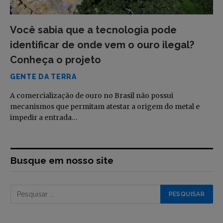
Você sabia que a tecnologia pode
identificar de onde vem o ouro ilegal?
Conheça o projeto
GENTE DA TERRA
A comercialização de ouro no Brasil não possui
mecanismos que permitam atestar a origem do metal e
impedir a entrada…
Busque em nosso site