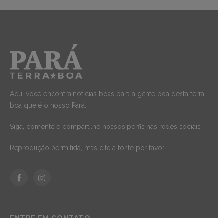
Aqui você encontra notícias boas para a gente boa desta terra
boa que é o nosso Pará.
Siga, comente e compartilhe nossos perfis nas redes sociais.
Reprodução permitida, mas cite a fonte por favor!
Facebook
Instagram