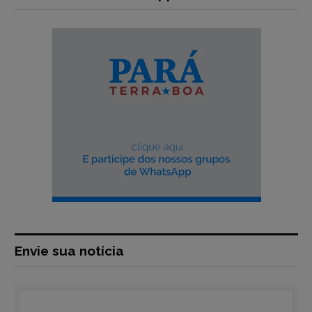
Envie sua notícia