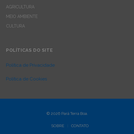
AGRICULTURA
MEIO AMBIENTE
CULTURA
POLÍTICAS DO SITE
Política de Privacidade
Política de Cookies
© 2026 Pará Terra Boa.
SOBRE
CONTATO