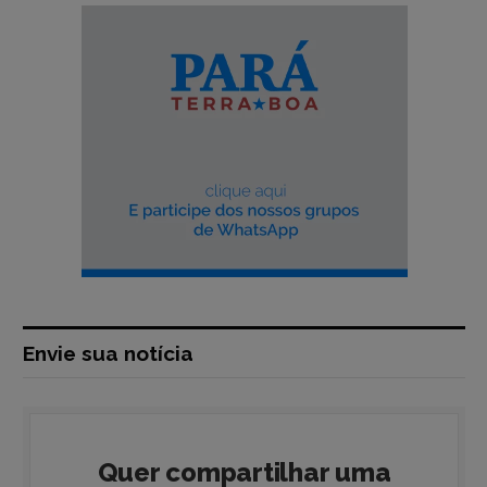
Envie sua notícia
Quer compartilhar uma