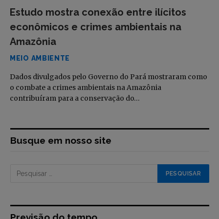
Estudo mostra conexão entre ilícitos
econômicos e crimes ambientais na
Amazônia
MEIO AMBIENTE
Dados divulgados pelo Governo do Pará mostraram como
o combate a crimes ambientais na Amazônia
contribuíram para a conservação do…
Busque em nosso site
Previsão do tempo