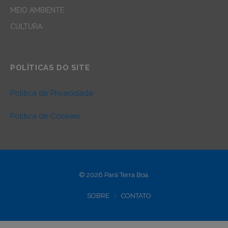
MEIO AMBIENTE
CULTURA
POLÍTICAS DO SITE
Política de Privacidade
Política de Cookies
© 2026 Pará Terra Boa.
SOBRE
CONTATO