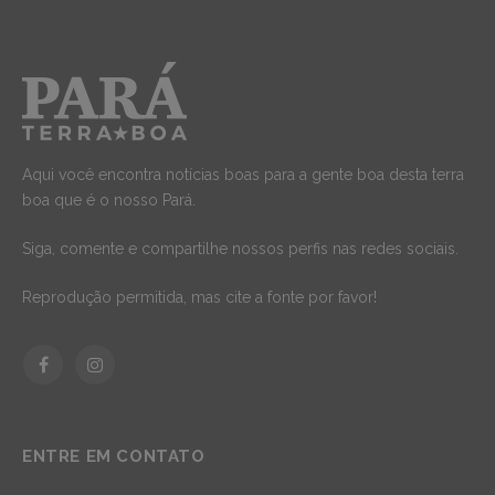
Aqui você encontra notícias boas para a gente boa desta terra
boa que é o nosso Pará.
Siga, comente e compartilhe nossos perfis nas redes sociais.
Reprodução permitida, mas cite a fonte por favor!
Facebook
Instagram
ENTRE EM CONTATO