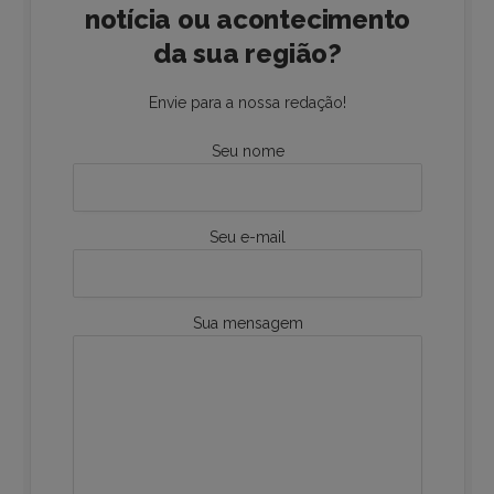
notícia ou acontecimento
da sua região?
Envie para a nossa redação!
Seu nome
Seu e-mail
Sua mensagem