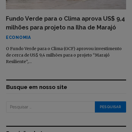
Fundo Verde para o Clima aprova US$ 9,4
milhões para projeto na Ilha de Marajó
ECONOMIA
O Fundo Verde para o Clima (GCF) aprovou investimento
de cerca de US$ 9,4 milhões para o projeto “Marajó
Resiliente”,…
Busque em nosso site