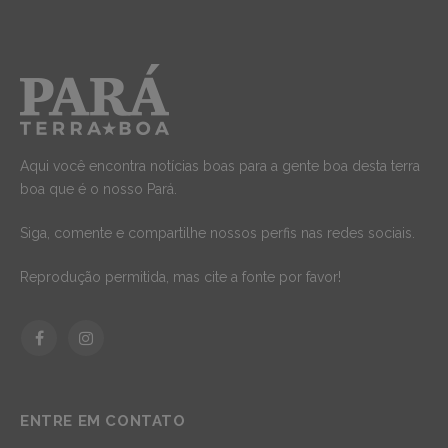
Aqui você encontra notícias boas para a gente boa desta terra
boa que é o nosso Pará.
Siga, comente e compartilhe nossos perfis nas redes sociais.
Reprodução permitida, mas cite a fonte por favor!
Facebook
Instagram
ENTRE EM CONTATO