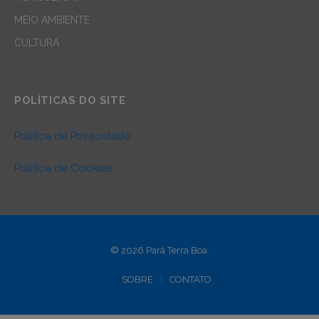
MEIO AMBIENTE
CULTURA
POLÍTICAS DO SITE
Política de Privacidade
Política de Cookies
© 2026 Pará Terra Boa.
SOBRE
CONTATO