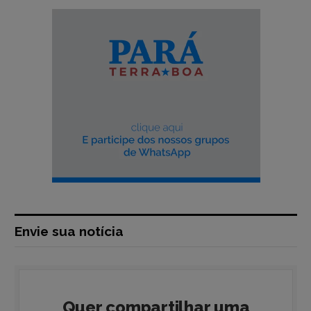
Envie sua notícia
Quer compartilhar uma