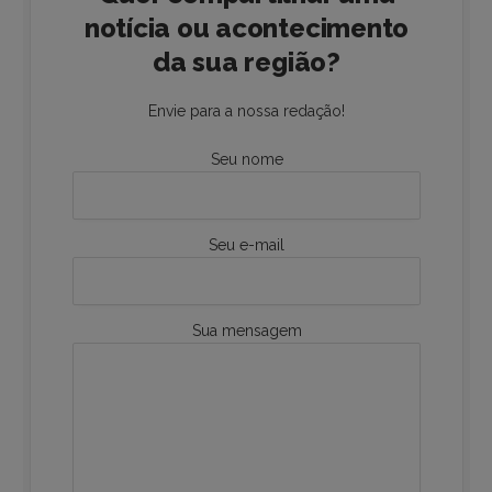
notícia ou acontecimento
da sua região?
Envie para a nossa redação!
Seu nome
Seu e-mail
Sua mensagem