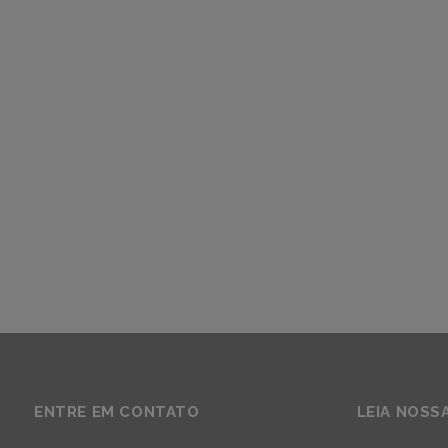
ENTRE EM CONTATO
LEIA NOSS