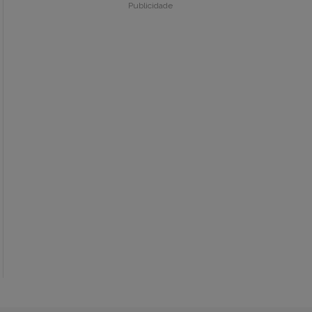
Publicidade