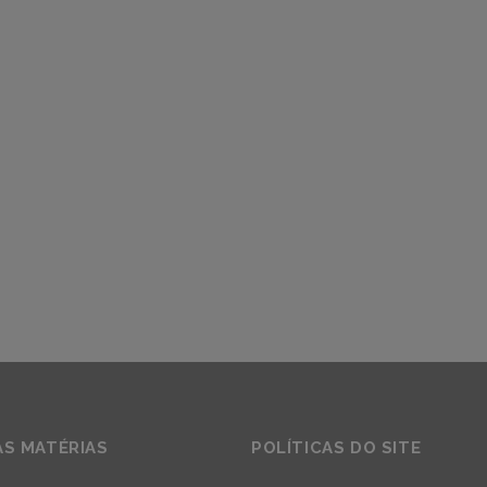
AS MATÉRIAS
POLÍTICAS DO SITE