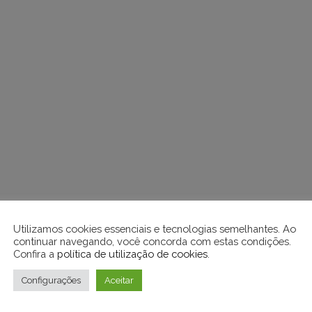
Utilizamos cookies essenciais e tecnologias semelhantes. Ao
continuar navegando, você concorda com estas condições.
Confira a
política de utilização de cookies
.
Configurações
Aceitar