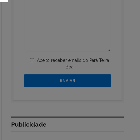
Aceito receber emails do Pará Terra
Boa
Publicidade