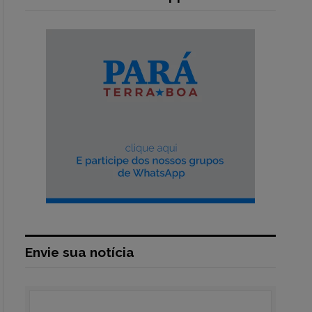
Envie sua notícia