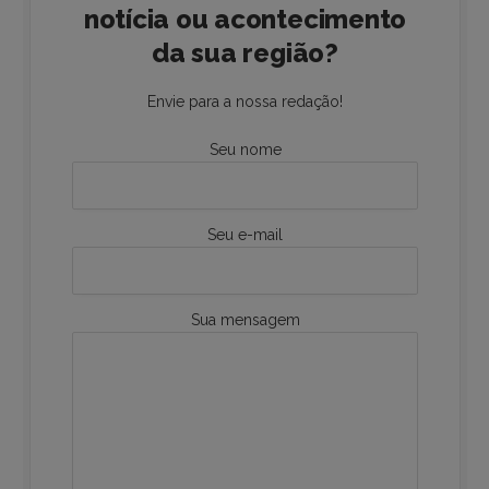
notícia ou acontecimento
da sua região?
Envie para a nossa redação!
Seu nome
Seu e-mail
Sua mensagem