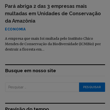
Pará abriga 2 das 3 empresas mais
multadas em Unidades de Conservação
da Amazônia
ECONOMIA
A empresa que mais foi multada pelo Instituto Chico
Mendes de Conservação da Biodiversidade (ICMBio) por
destruir a floresta em…
Busque em nosso site
Previsão do tempo