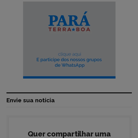
Envie sua notícia
Quer compartilhar uma