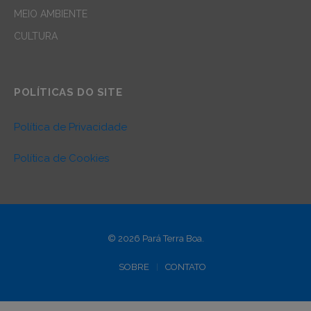
MEIO AMBIENTE
CULTURA
POLÍTICAS DO SITE
Política de Privacidade
Política de Cookies
© 2026 Pará Terra Boa.
SOBRE
CONTATO