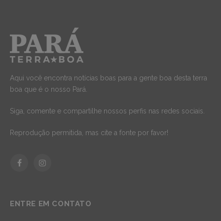
Aqui você encontra notícias boas para a gente boa desta terra
boa que é o nosso Pará.
Siga, comente e compartilhe nossos perfis nas redes sociais.
Reprodução permitida, mas cite a fonte por favor!
Facebook
Instagram
ENTRE EM CONTATO