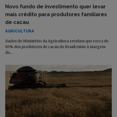
Novo fundo de investimento quer levar
mais crédito para produtores familiares
de cacau
AGRICULTURA
Dados do Ministério da Agricultura revelam que cerca de
85% dos produtores de cacau do Brasil estão à margem
do…