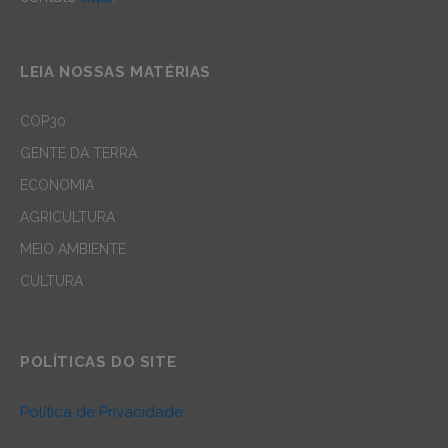
LEIA NOSSAS MATÉRIAS
COP30
GENTE DA TERRA
ECONOMIA
AGRICULTURA
MEIO AMBIENTE
CULTURA
POLÍTICAS DO SITE
Política de Privacidade