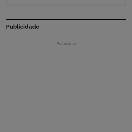
Publicidade
Publicidade