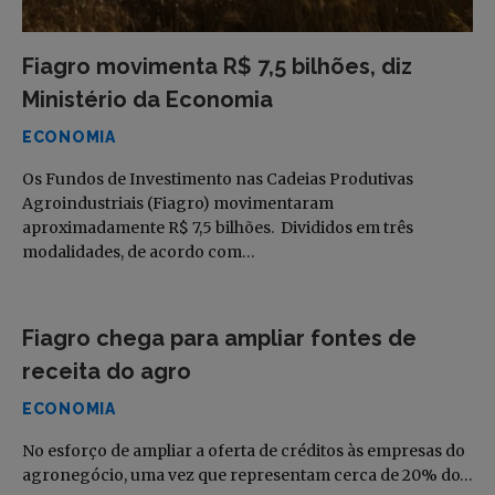
Fiagro movimenta R$ 7,5 bilhões, diz
Ministério da Economia
ECONOMIA
Os Fundos de Investimento nas Cadeias Produtivas
Agroindustriais (Fiagro) movimentaram
aproximadamente R$ 7,5 bilhões. Divididos em três
modalidades, de acordo com…
Fiagro chega para ampliar fontes de
receita do agro
ECONOMIA
No esforço de ampliar a oferta de créditos às empresas do
agronegócio, uma vez que representam cerca de 20% do…