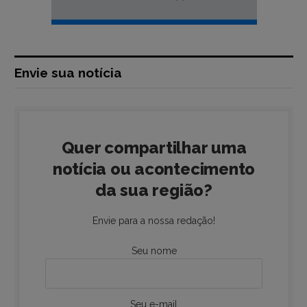
Envie sua notícia
Quer compartilhar uma
notícia ou acontecimento
da sua região?
Envie para a nossa redação!
Seu nome
Seu e-mail