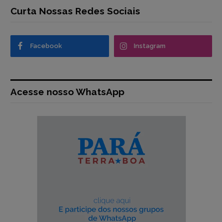
Curta Nossas Redes Sociais
Facebook
Instagram
Acesse nosso WhatsApp