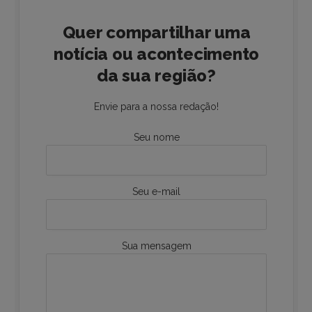
Quer compartilhar uma
notícia ou acontecimento
da sua região?
Envie para a nossa redação!
Seu nome
Seu e-mail
Sua mensagem