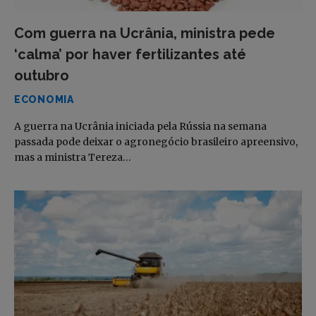
Com guerra na Ucrânia, ministra pede
‘calma’ por haver fertilizantes até
outubro
ECONOMIA
A guerra na Ucrânia iniciada pela Rússia na semana
passada pode deixar o agronegócio brasileiro apreensivo,
mas a ministra Tereza…