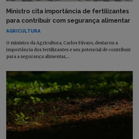
Ministro cita importância de fertilizantes
para contribuir com segurança alimentar
AGRICULTURA
O ministro da Agricultura, Carlos Fávaro, destacou a
importância dos fertilizantes e seu potencial de contribuir
para a segurança alimentar,…