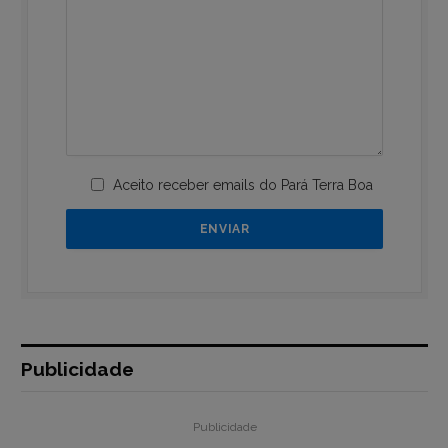
Aceito receber emails do Pará Terra Boa
Publicidade
Publicidade