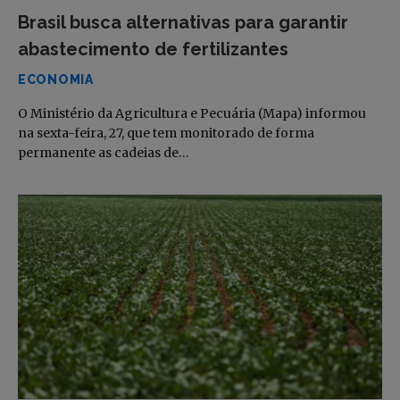
Brasil busca alternativas para garantir
abastecimento de fertilizantes
ECONOMIA
O Ministério da Agricultura e Pecuária (Mapa) informou
na sexta-feira, 27, que tem monitorado de forma
permanente as cadeias de…