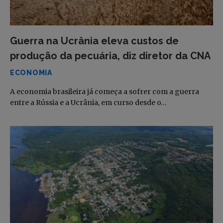
Guerra na Ucrânia eleva custos de
produção da pecuária, diz diretor da CNA
ECONOMIA
A economia brasileira já começa a sofrer com a guerra
entre a Rússia e a Ucrânia, em curso desde o…