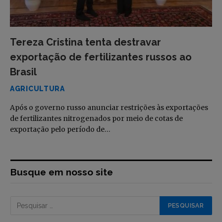
Tereza Cristina tenta destravar
exportação de fertilizantes russos ao
Brasil
AGRICULTURA
Após o governo russo anunciar restrições às exportações
de fertilizantes nitrogenados por meio de cotas de
exportação pelo período de…
Busque em nosso site