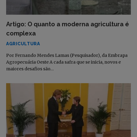
Artigo: O quanto a moderna agricultura é
complexa
AGRICULTURA
Por Fernando Mendes Lamas (Pesquisador), da Embrapa
Agropecuária Oeste A cada safra que se inicia, novos e
maiores desafios são…