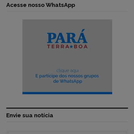
Acesse nosso WhatsApp
Envie sua notícia