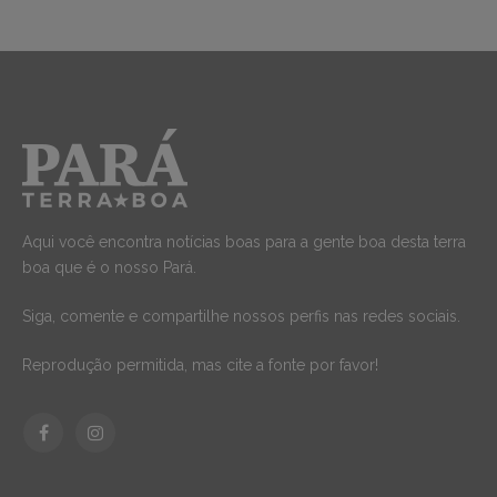
Aqui você encontra notícias boas para a gente boa desta terra
boa que é o nosso Pará.
Siga, comente e compartilhe nossos perfis nas redes sociais.
Reprodução permitida, mas cite a fonte por favor!
Facebook
Instagram