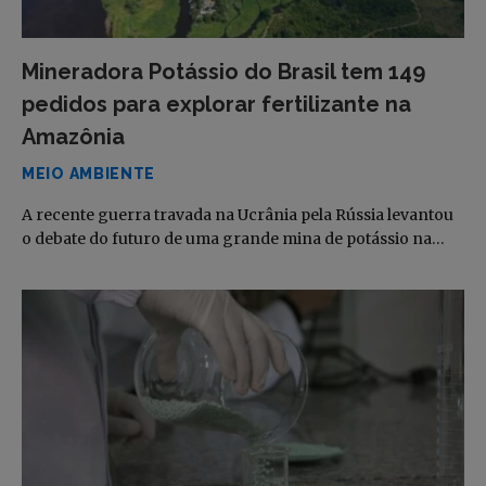
Mineradora Potássio do Brasil tem 149
pedidos para explorar fertilizante na
Amazônia
MEIO AMBIENTE
A recente guerra travada na Ucrânia pela Rússia levantou
o debate do futuro de uma grande mina de potássio na…