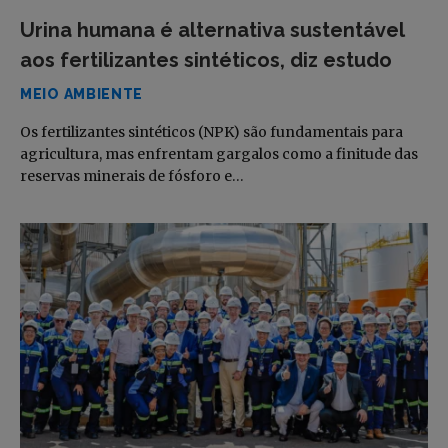
Urina humana é alternativa sustentável
aos fertilizantes sintéticos, diz estudo
MEIO AMBIENTE
Os fertilizantes sintéticos (NPK) são fundamentais para
agricultura, mas enfrentam gargalos como a finitude das
reservas minerais de fósforo e…