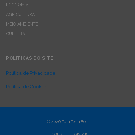
ECONOMIA
AGRICULTURA
MEIO AMBIENTE
CULTURA
POLÍTICAS DO SITE
Política de Privacidade
Política de Cookies
© 2026 Pará Terra Boa.
SOBRE
CONTATO