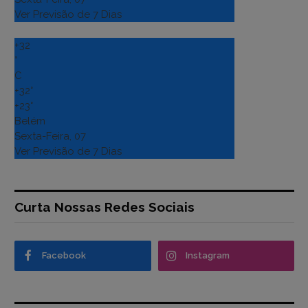
Ver Previsão de 7 Dias
+
32
°
C
+
32°
+
23°
Belém
Sexta-Feira, 07
Ver Previsão de 7 Dias
Curta Nossas Redes Sociais
Facebook
Instagram