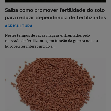
Saiba como promover fertilidade do solo
para reduzir dependência de fertilizantes
AGRICULTURA
Nestes tempos de vacas magras enfrentados pelo
mercado de fertilizantes, em função da guerra no Leste
Europeu ter interrompido a…