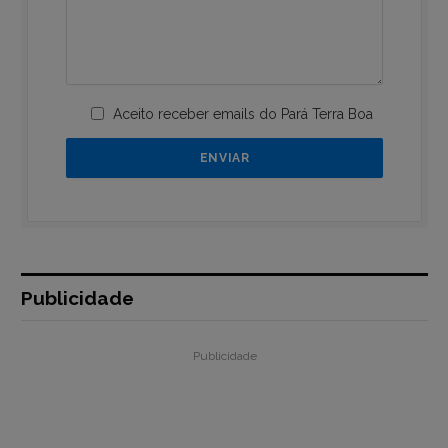
Aceito receber emails do Pará Terra Boa
Publicidade
Publicidade