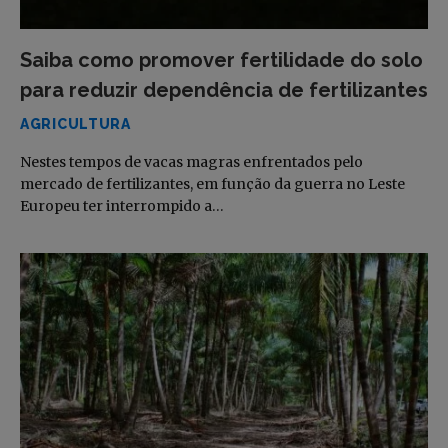
Saiba como promover fertilidade do solo
para reduzir dependência de fertilizantes
AGRICULTURA
Nestes tempos de vacas magras enfrentados pelo
mercado de fertilizantes, em função da guerra no Leste
Europeu ter interrompido a…