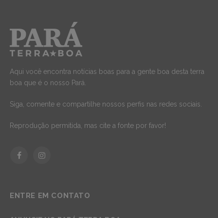
Aqui você encontra notícias boas para a gente boa desta terra
boa que é o nosso Pará.
Siga, comente e compartilhe nossos perfis nas redes sociais.
Reprodução permitida, mas cite a fonte por favor!
Facebook
Instagram
ENTRE EM CONTATO