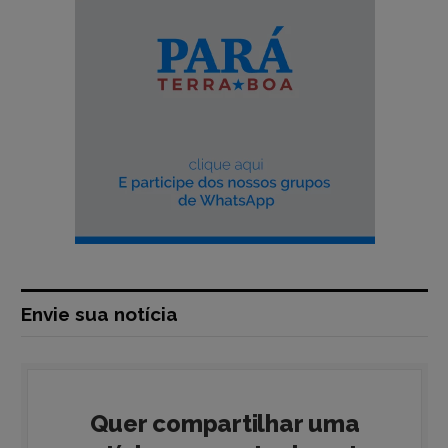
Envie sua notícia
Quer compartilhar uma