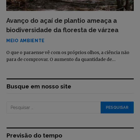
Avanço do açaí de plantio ameaça a
biodiversidade da floresta de várzea
MEIO AMBIENTE
O que o paraense vê com os próprios olhos, a ciência não
para de comprovar. O aumento da quantidade de…
Busque em nosso site
Previsão do tempo