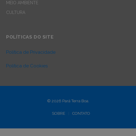
MEIO AMBIENTE
CULTURA
POLÍTICAS DO SITE
Política de Privacidade
Política de Cookies
© 2026 Pará Terra Boa.
SOBRE
CONTATO