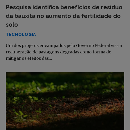
Pesquisa identifica benefícios de resíduo
da bauxita no aumento da fertilidade do
solo
TECNOLOGIA
Um dos projetos encampados pelo Governo Federal visa a
recuperação de pastagens degradas como forma de
mitigar os efeitos das…