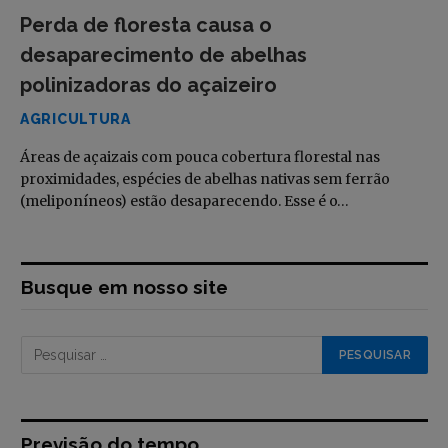
Perda de floresta causa o
desaparecimento de abelhas
polinizadoras do açaizeiro
AGRICULTURA
Áreas de açaizais com pouca cobertura florestal nas
proximidades, espécies de abelhas nativas sem ferrão
(meliponíneos) estão desaparecendo. Esse é o…
Busque em nosso site
Previsão do tempo