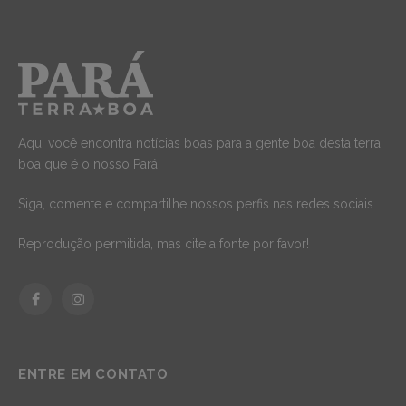
Aqui você encontra notícias boas para a gente boa desta terra
boa que é o nosso Pará.
Siga, comente e compartilhe nossos perfis nas redes sociais.
Reprodução permitida, mas cite a fonte por favor!
Facebook
Instagram
ENTRE EM CONTATO