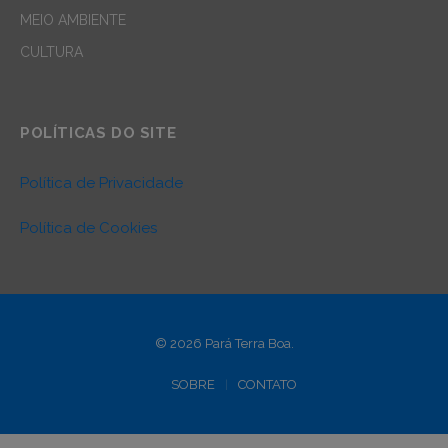
MEIO AMBIENTE
CULTURA
POLÍTICAS DO SITE
Política de Privacidade
Política de Cookies
© 2026 Pará Terra Boa.
SOBRE
CONTATO