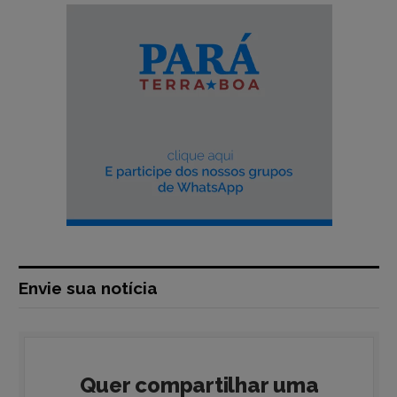
Envie sua notícia
Quer compartilhar uma