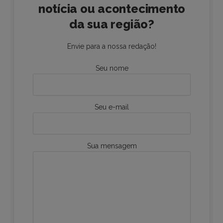
notícia ou acontecimento
da sua região?
Envie para a nossa redação!
Seu nome
Seu e-mail
Sua mensagem