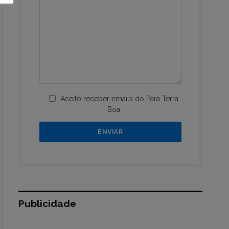
Aceito receber emails do Pará Terra
Boa
Publicidade