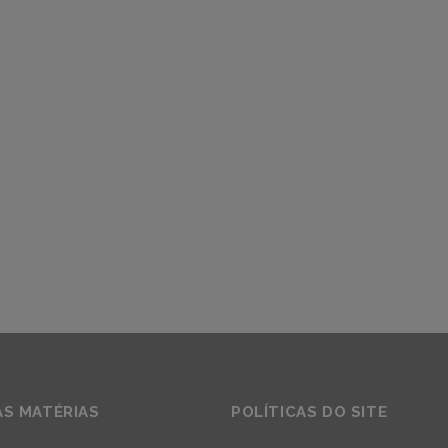
AS MATÉRIAS
POLÍTICAS DO SITE