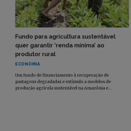
Fundo para agricultura sustentável
quer garantir ‘renda mínima’ ao
produtor rural
ECONOMIA
Um fundo de financiamento à recuperação de
pastagens degradadas e estímulo a modelos de
produção agrícola sustentável na Amazônia e…