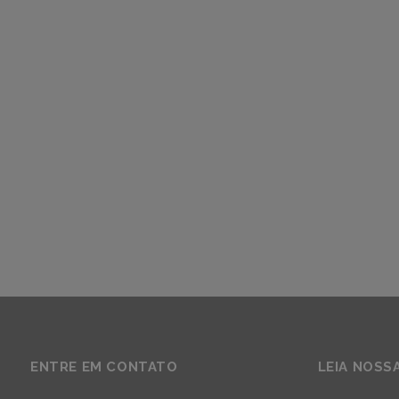
ENTRE EM CONTATO
LEIA NOSS