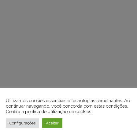
Utilizamos cookies essenciais e tecnologias semelhantes. Ao
continuar navegando, você concorda com estas condições.
Confira a
política de utilização de cookies
.
Configurações
Aceitar