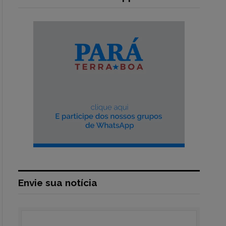
Envie sua notícia