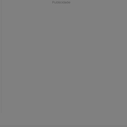
Publicidade