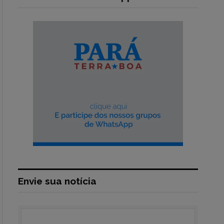
Envie sua notícia