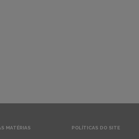
AS MATÉRIAS
POLÍTICAS DO SITE