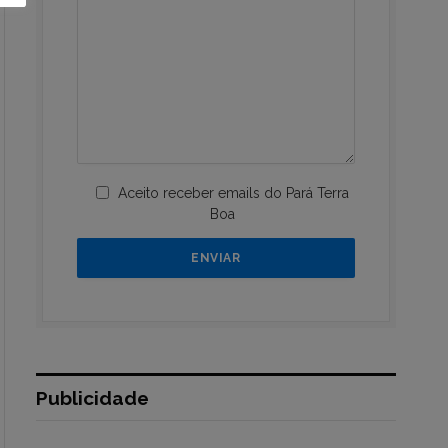
Aceito receber emails do Pará Terra
Boa
Publicidade