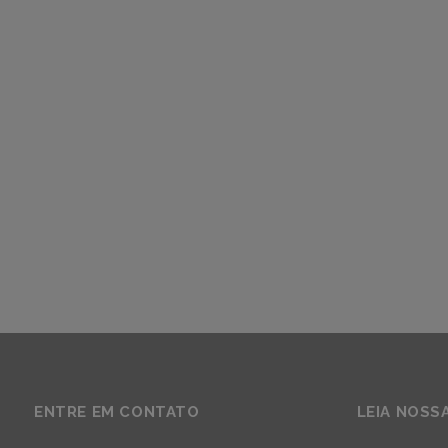
ENTRE EM CONTATO
LEIA NOSS