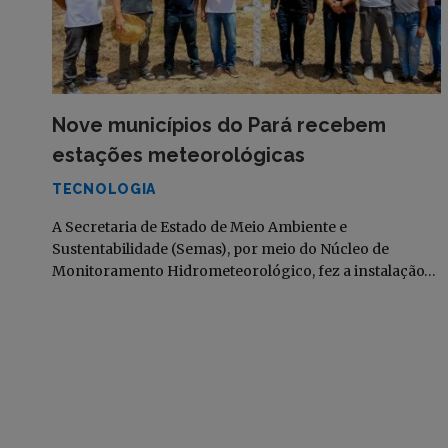
Nove municípios do Pará recebem
estações meteorológicas
TECNOLOGIA
A Secretaria de Estado de Meio Ambiente e
Sustentabilidade (Semas), por meio do Núcleo de
Monitoramento Hidrometeorológico, fez a instalação…