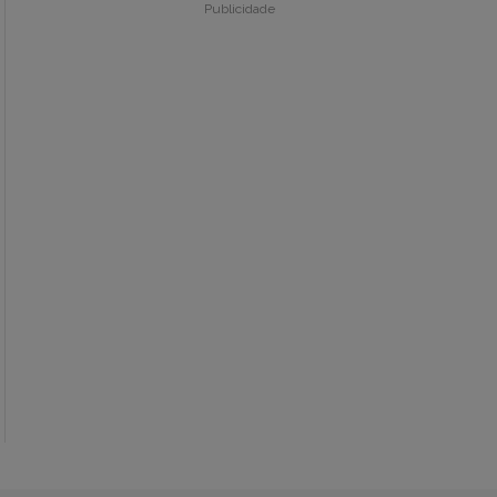
Publicidade