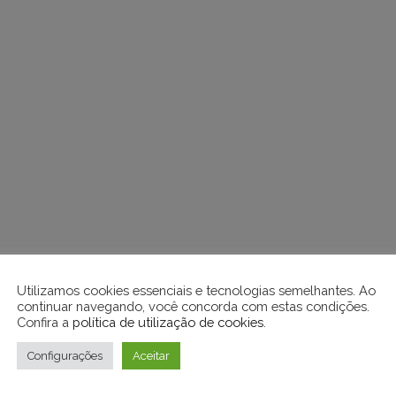
Utilizamos cookies essenciais e tecnologias semelhantes. Ao
continuar navegando, você concorda com estas condições.
Confira a
política de utilização de cookies
.
Configurações
Aceitar