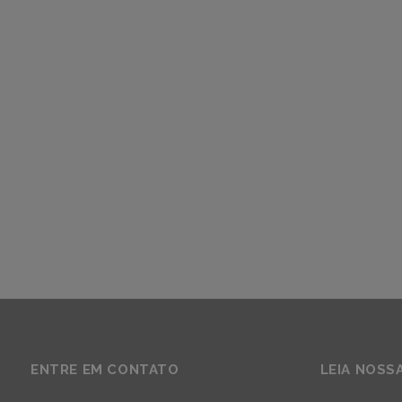
ENTRE EM CONTATO
LEIA NOSS