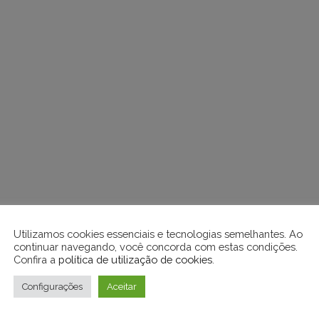
Utilizamos cookies essenciais e tecnologias semelhantes. Ao
continuar navegando, você concorda com estas condições.
Confira a
política de utilização de cookies
.
Configurações
Aceitar