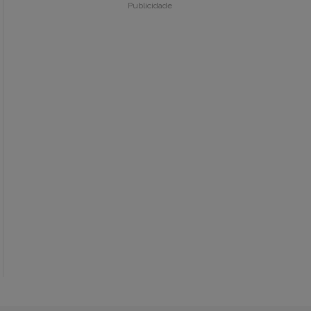
Publicidade