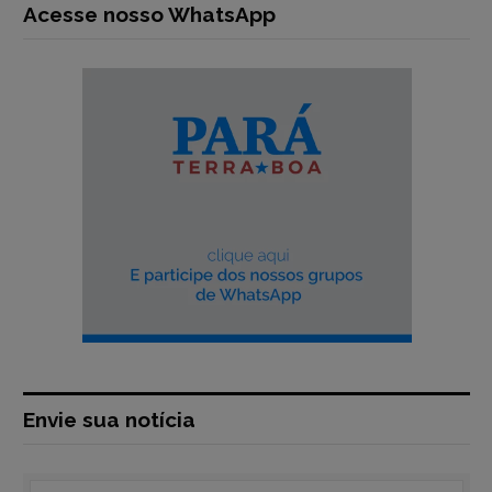
Acesse nosso WhatsApp
Envie sua notícia