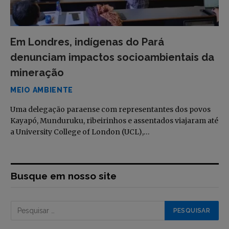
Em Londres, indígenas do Pará
denunciam impactos socioambientais da
mineração
MEIO AMBIENTE
Uma delegação paraense com representantes dos povos
Kayapó, Munduruku, ribeirinhos e assentados viajaram até
a University College of London (UCL),…
Busque em nosso site