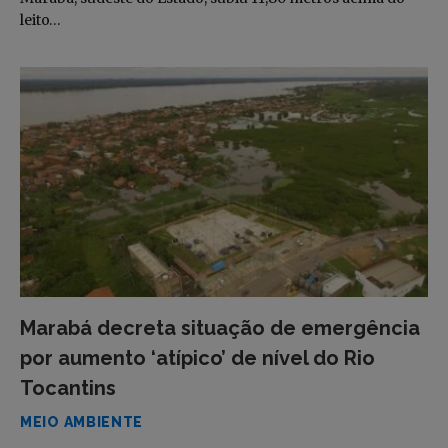
leito…
Marabá decreta situação de emergência
por aumento ‘atípico’ de nível do Rio
Tocantins
MEIO AMBIENTE