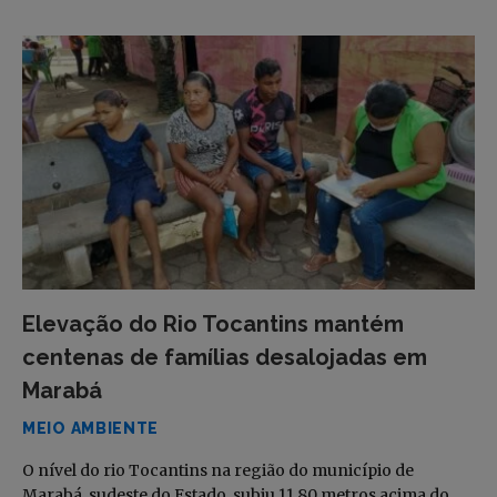
Elevação do Rio Tocantins mantém
centenas de famílias desalojadas em
Marabá
MEIO AMBIENTE
O nível do rio Tocantins na região do município de
Marabá, sudeste do Estado, subiu 11,80 metros acima do