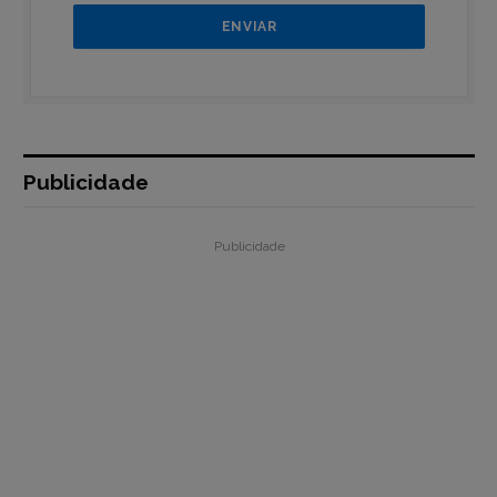
Publicidade
Publicidade