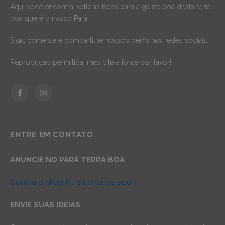
Aqui você encontra notícias boas para a gente boa desta terra
boa que é o nosso Pará.
Siga, comente e compartilhe nossos perfis nas redes sociais.
Reprodução permitida, mas cite a fonte por favor!
Facebook
Instagram
ENTRE EM CONTATO
ANUNCIE NO PARÁ TERRA BOA
Confira o Mídia Kit e contatos aqui
ENVIE SUAS IDEIAS