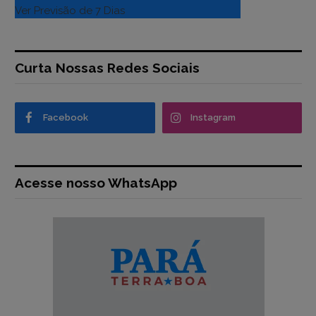
Ver Previsão de 7 Dias
Curta Nossas Redes Sociais
Facebook
Instagram
Acesse nosso WhatsApp