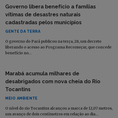
Governo libera benefício a famílias
vítimas de desastres naturais
cadastradas pelos municípios
GENTE DA TERRA
O governo do Pará publicou na terça, 28, um decreto
liberando o acesso ao Programa Recomeçar, que concede
benefício no…
Marabá acumula milhares de
desabrigados com nova cheia do Rio
Tocantins
MEIO AMBIENTE
O nível do rio Tocantins alcançou a marca de 12,07 metros,
um avanço de dois centímetros em relação ao dia…