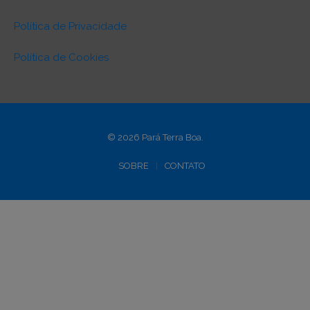
Política de Privacidade
Política de Cookies
© 2026 Pará Terra Boa.
SOBRE
CONTATO