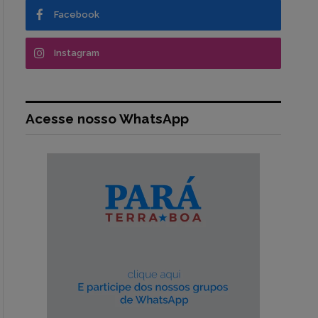
Facebook
Instagram
Acesse nosso WhatsApp