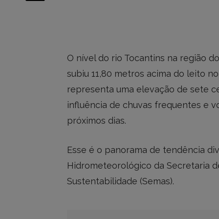
O nível do rio Tocantins na região 
subiu 11,80 metros acima do leito n
representa uma elevação de sete ce
influência de chuvas frequentes e 
próximos dias.
Esse é o panorama de tendência di
Hidrometeorológico da Secretaria 
Sustentabilidade (Semas).