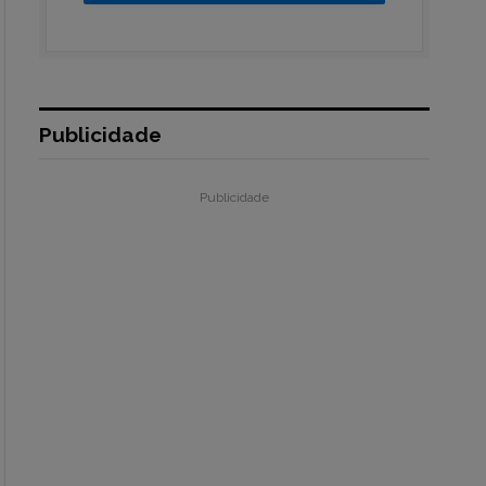
Publicidade
Publicidade