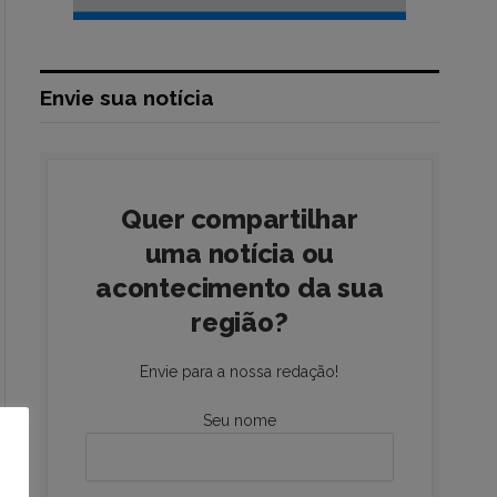
Envie sua notícia
Quer compartilhar
uma notícia ou
acontecimento da sua
região?
Envie para a nossa redação!
Seu nome