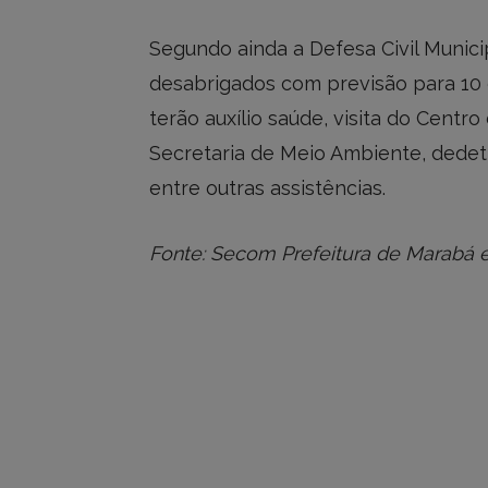
Segundo ainda a Defesa Civil Munici
desabrigados com previsão para 10 
terão auxílio saúde, visita do Cent
Secretaria de Meio Ambiente, dedeti
entre outras assistências.
Fonte: Secom Prefeitura de Marabá e