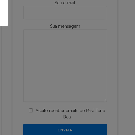
Seu e-mail
Sua mensagem
Aceito receber emails do Pará Terra
Boa