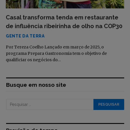
Casal transforma tenda em restaurante
de influência ribeirinha de olho na COP30
GENTE DA TERRA
Por Tereza Coelho Lançado em março de 2025, o
programa Prepara Gastronomia tem o objetivo de
qualificiar os negócios do…
Busque em nosso site