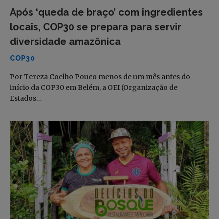
Após ‘queda de braço’ com ingredientes
locais, COP30 se prepara para servir
diversidade amazônica
COP30
Por Tereza Coelho Pouco menos de um mês antes do
início da COP30 em Belém, a OEI (Organização de
Estados…