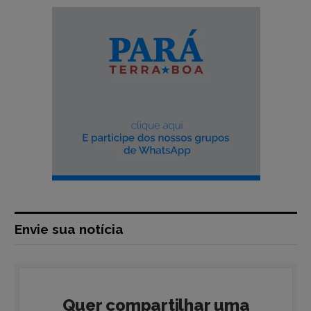
Envie sua notícia
Quer compartilhar uma