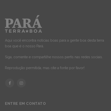
Aqui você encontra notícias boas para a gente boa desta terra
boa que é o nosso Pará.
Siga, comente e compartilhe nossos perfis nas redes sociais.
Reprodução permitida, mas cite a fonte por favor!
Facebook
Instagram
ENTRE EM CONTATO