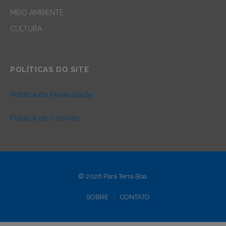
MEIO AMBIENTE
CULTURA
POLÍTICAS DO SITE
Política de Privacidade
Política de Cookies
© 2026 Pará Terra Boa.
SOBRE
CONTATO