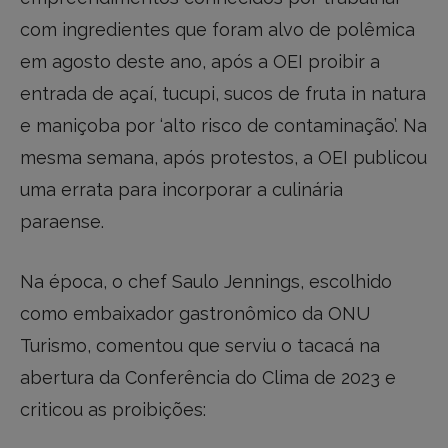
com ingredientes que foram alvo de polêmica
em agosto deste ano, após a OEI proibir a
entrada de açaí, tucupi, sucos de fruta in natura
e maniçoba por ‘alto risco de contaminação’. Na
mesma semana, após protestos, a OEI publicou
uma errata para incorporar a culinária
paraense.
Na época, o chef Saulo Jennings, escolhido
como embaixador gastronômico da ONU
Turismo, comentou que serviu o tacacá na
abertura da Conferência do Clima de 2023 e
criticou as proibições: