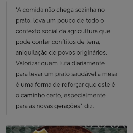
“A comida não chega sozinha no
prato, leva um pouco de todo o
contexto social da agricultura que
pode conter conflitos de terra,
aniquilação de povos originários.
Valorizar quem luta diariamente
para levar um prato saudável à mesa
é uma forma de reforçar que este é
o caminho certo, especialmente
para as novas gerações”, diz.