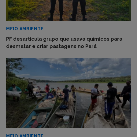
MEIO AMBIENTE
PF desarticula grupo que usava químicos para
desmatar e criar pastagens no Pará
MEIO AMBIENTE