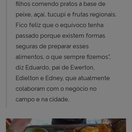
filhos comendo pratos à base de
peixe, açaí, tucupi e frutas regionais.
Fico feliz que o equívoco tenha
passado porque existem formas
seguras de preparar esses
alimentos, o que sempre fizemos”,
diz Eduardo, pai de Ewerton,
Edielton e Edney, que atualmente
colaboram com o negócio no
campo e na cidade.