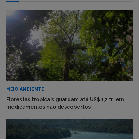
MEIO AMBIENTE
Florestas tropicais guardam até US$ 1,2 tri em
medicamentos não descobertos