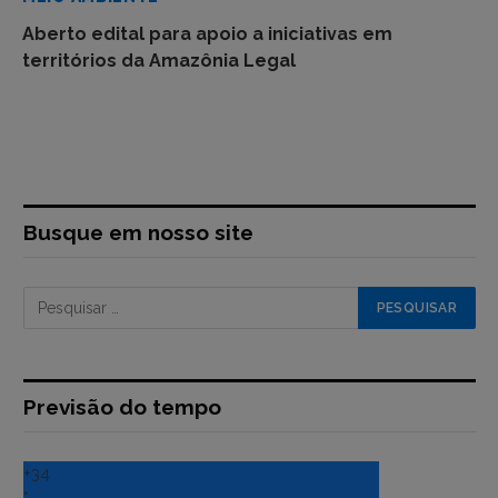
Aberto edital para apoio a iniciativas em
territórios da Amazônia Legal
Busque em nosso site
Previsão do tempo
+
34