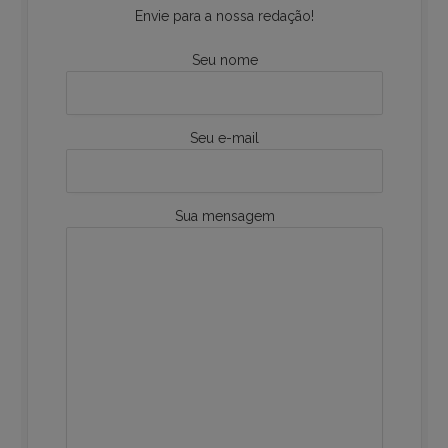
Envie para a nossa redação!
Seu nome
Seu e-mail
Sua mensagem