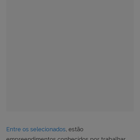
Entre os selecionados
, estão
empreendimentos conhecidos por trabalhar