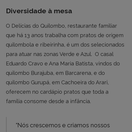
Diversidade à mesa
O Delícias do Quilombo, restaurante familiar
que há 13 anos trabalha com pratos de origem
quilombola e ribeirinha, é um dos selecionados
para atuar nas zonas Verde e Azul. O casal
Eduardo Cravo e Ana Maria Batista, vindos do
quilombo Burajuba, em Barcarena, e do
quilombo Gurupá, em Cachoeira do Arari,
oferecem no cardápio pratos que toda a
família consome desde a infância.
“Nós crescemos e criamos nossos