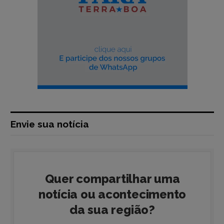
Envie sua notícia
Quer compartilhar uma
notícia ou acontecimento
da sua região?