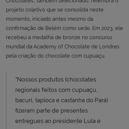
Chocolates, também selecionado, relembra o
projeto coletivo que se consolida neste
momento, iniciado antes mesmo da
confirmação de Belém como sede. Em 2023, ele
recebeu a medalha de bronze no concurso
mundial da Academy of Chocolate de Londres
pela criação do chocolate com cupuaçu.
“Nossos produtos (chocolates
regionais feitos com cupuaçu,
bacuri, tapioca e castanha do Pará)
fizeram parte de presentes
entregues ao presidente Lula e