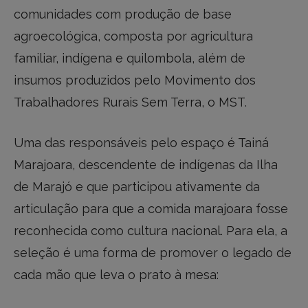
comunidades com produção de base
agroecológica, composta por agricultura
familiar, indígena e quilombola, além de
insumos produzidos pelo Movimento dos
Trabalhadores Rurais Sem Terra, o MST.
Uma das responsáveis pelo espaço é Tainá
Marajoara, descendente de indígenas da Ilha
de Marajó e que participou ativamente da
articulação para que a comida marajoara fosse
reconhecida como cultura nacional. Para ela, a
seleção é uma forma de promover o legado de
cada mão que leva o prato à mesa: