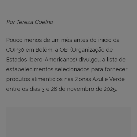
Por Tereza Coelho
Pouco menos de um mês antes do início da
COP30 em Belém, a OEI (Organização de
Estados Ibero-Americanos) divulgou a lista de
estabelecimentos selecionados para fornecer
produtos alimentícios nas Zonas Azul e Verde
entre os dias 3 e 28 de novembro de 2025.