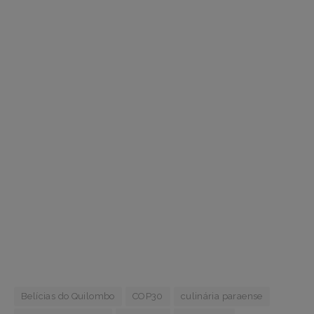
Belícias do Quilombo
COP30
culinária paraense