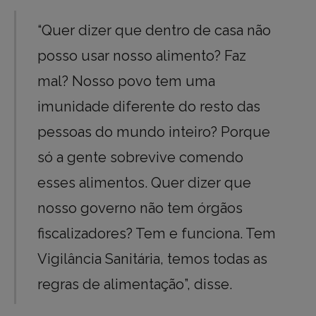
“Quer dizer que dentro de casa não
posso usar nosso alimento? Faz
mal? Nosso povo tem uma
imunidade diferente do resto das
pessoas do mundo inteiro? Porque
só a gente sobrevive comendo
esses alimentos. Quer dizer que
nosso governo não tem órgãos
fiscalizadores? Tem e funciona. Tem
Vigilância Sanitária, temos todas as
regras de alimentação”, disse.