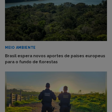
MEIO AMBIENTE
Brasil espera novos aportes de países europeus
para o fundo de florestas