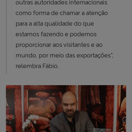
outras autoridades internacionais
como forma de chamar a atenção
para a alta qualidade do que
estamos fazendo e podemos
proporcionar aos visitantes e ao
mundo, por meio das exportações”,
relembra Fábio.