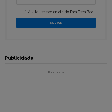
Aceito receber emails do Pará Terra Boa
Publicidade
Publicidade