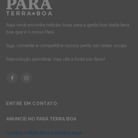
Aqui você encontra notícias boas para a gente boa desta terra
boa que é o nosso Pará.
Siga, comente e compartilhe nossos perfis nas redes sociais.
Reprodução permitida, mas cite a fonte por favor!
Facebook
Instagram
ENTRE EM CONTATO
ANUNCIE NO PARÁ TERRA BOA
Confira o Mídia Kit e contatos aqui