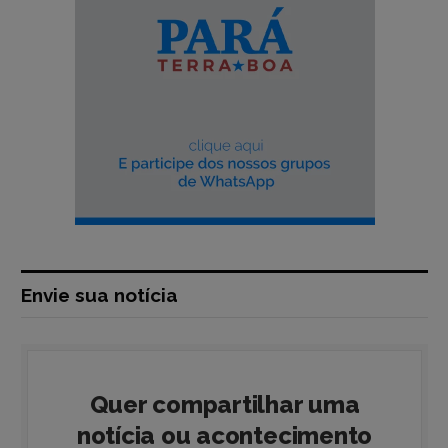
Envie sua notícia
Quer compartilhar uma
notícia ou acontecimento