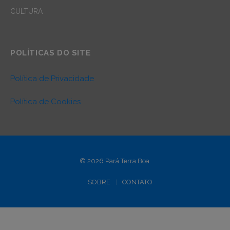
CULTURA
POLÍTICAS DO SITE
Política de Privacidade
Política de Cookies
© 2026 Pará Terra Boa.
SOBRE
CONTATO