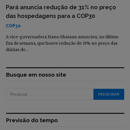
Pará anuncia redução de 31% no preço
das hospedagens para a COP30
COP30
A vice-governadora Hana Ghassan anunciou, no último
fim de semana, que houve redução de 31% no preço das
diárias de…
Busque em nosso site
Previsão do tempo