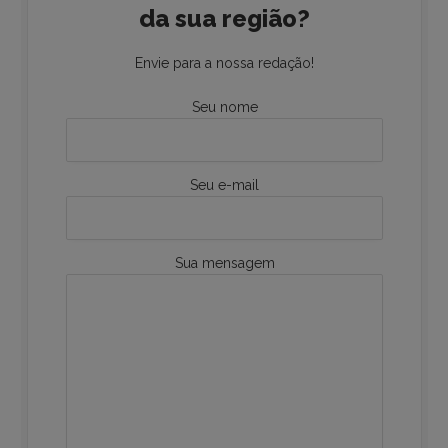
da sua região?
Envie para a nossa redação!
Seu nome
Seu e-mail
Sua mensagem