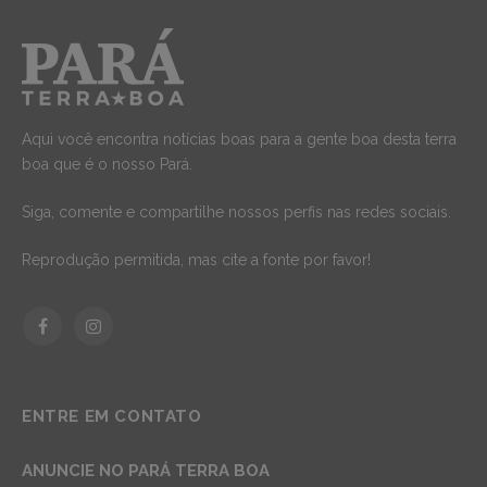
Aqui você encontra notícias boas para a gente boa desta terra
boa que é o nosso Pará.
Siga, comente e compartilhe nossos perfis nas redes sociais.
Reprodução permitida, mas cite a fonte por favor!
Facebook
Instagram
ENTRE EM CONTATO
ANUNCIE NO PARÁ TERRA BOA