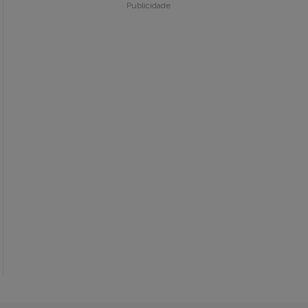
Publicidade