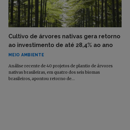
Cultivo de árvores nativas gera retorno
ao investimento de até 28,4% ao ano
MEIO AMBIENTE
Análise recente de 40 projetos de plantio de árvores
nativas brasileiras, em quatro dos seis biomas
brasileiros, apontou retorno de…