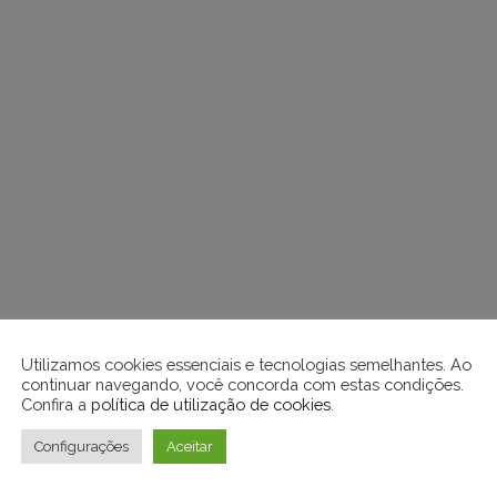
Utilizamos cookies essenciais e tecnologias semelhantes. Ao
continuar navegando, você concorda com estas condições.
Confira a
política de utilização de cookies
.
Configurações
Aceitar