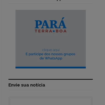
Envie sua notícia