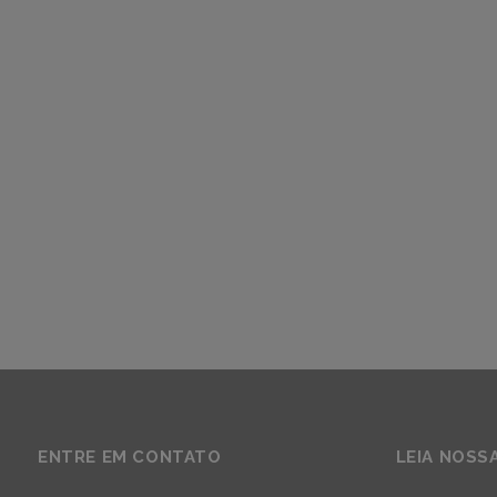
ENTRE EM CONTATO
LEIA NOSS