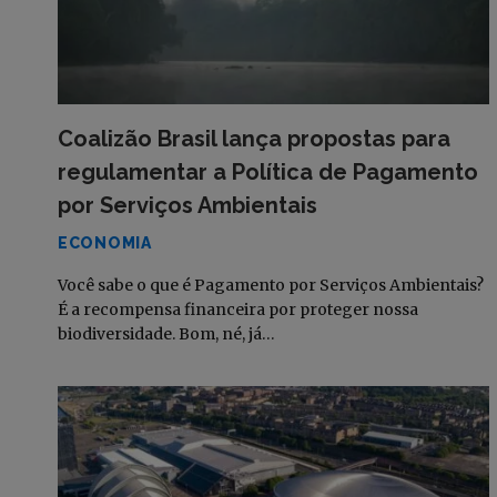
Coalizão Brasil lança propostas para
regulamentar a Política de Pagamento
por Serviços Ambientais
ECONOMIA
Você sabe o que é Pagamento por Serviços Ambientais?
É a recompensa financeira por proteger nossa
biodiversidade. Bom, né, já…