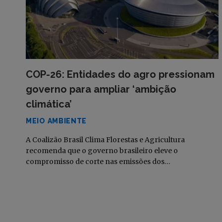
COP-26: Entidades do agro pressionam
governo para ampliar ‘ambição
climática’
MEIO AMBIENTE
A Coalizão Brasil Clima Florestas e Agricultura
recomenda que o governo brasileiro eleve o
compromisso de corte nas emissões dos…