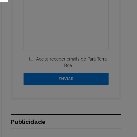
Aceito receber emails do Pará Terra
Boa
Publicidade