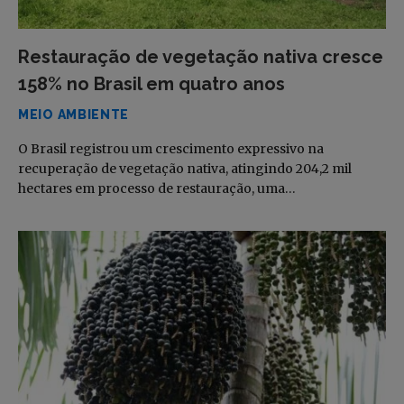
Restauração de vegetação nativa cresce
158% no Brasil em quatro anos
MEIO AMBIENTE
O Brasil registrou um crescimento expressivo na
recuperação de vegetação nativa, atingindo 204,2 mil
hectares em processo de restauração, uma…