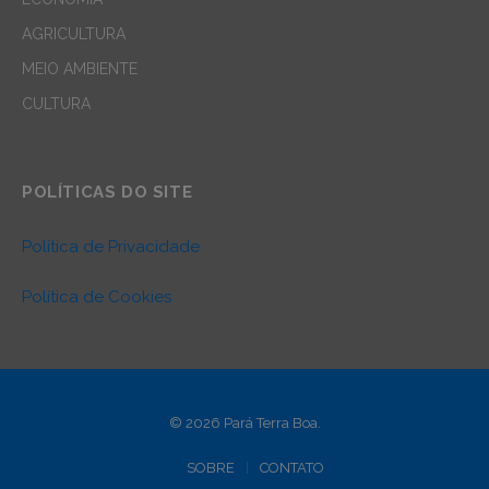
AGRICULTURA
MEIO AMBIENTE
CULTURA
POLÍTICAS DO SITE
Política de Privacidade
Política de Cookies
© 2026 Pará Terra Boa.
SOBRE
CONTATO