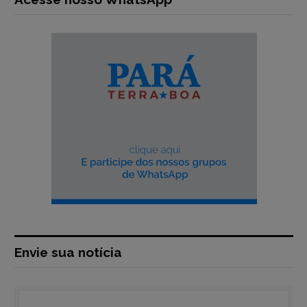
Envie sua notícia