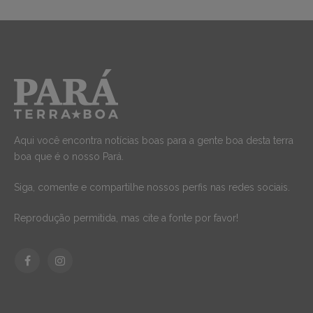
Aqui você encontra notícias boas para a gente boa desta terra
boa que é o nosso Pará.
Siga, comente e compartilhe nossos perfis nas redes sociais.
Reprodução permitida, mas cite a fonte por favor!
Facebook
Instagram