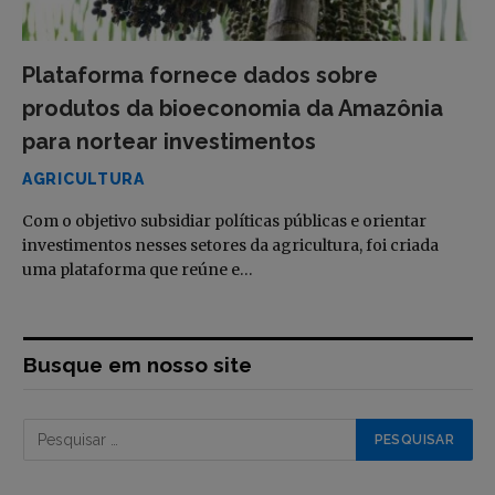
Plataforma fornece dados sobre
produtos da bioeconomia da Amazônia
para nortear investimentos
AGRICULTURA
Com o objetivo subsidiar políticas públicas e orientar
investimentos nesses setores da agricultura, foi criada
uma plataforma que reúne e…
Busque em nosso site