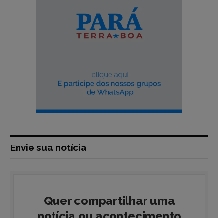
Envie sua notícia
Quer compartilhar uma
notícia ou acontecimento