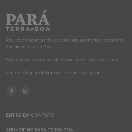
Aqui você encontra notícias boas para a gente boa desta terra
boa que é o nosso Pará.
Siga, comente e compartilhe nossos perfis nas redes sociais.
Reprodução permitida, mas cite a fonte por favor!
Facebook
Instagram
ENTRE EM CONTATO
ANUNCIE NO PARÁ TERRA BOA