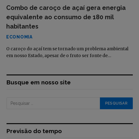
Combo de caroço de açaí gera energia
equivalente ao consumo de 180 mil
habitantes
ECONOMIA
O caroço do açaí tem se tornado um problema ambiental
em nosso Estado, apesar de o fruto ser fonte de…
Busque em nosso site
Previsão do tempo