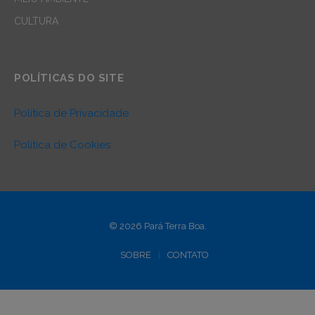
CULTURA
POLÍTICAS DO SITE
Política de Privacidade
Política de Cookies
© 2026 Pará Terra Boa.
SOBRE
CONTATO