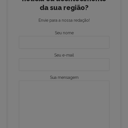
da sua região?
Envie para a nossa redação!
Seu nome
Seu e-mail
Sua mensagem