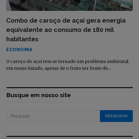
Combo de caroço de açaí gera energia
equivalente ao consumo de 180 mil
habitantes
ECONOMIA
O caroço do açaí tem se tornado um problema ambiental
em nosso Estado, apesar de o fruto ser fonte de…
Busque em nosso site