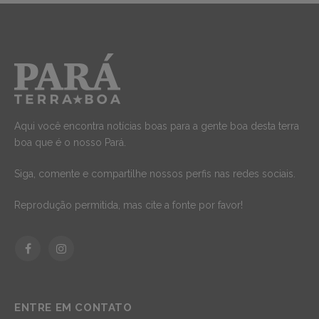
Aqui você encontra notícias boas para a gente boa desta terra
boa que é o nosso Pará.
Siga, comente e compartilhe nossos perfis nas redes sociais.
Reprodução permitida, mas cite a fonte por favor!
Facebook
Instagram
ENTRE EM CONTATO