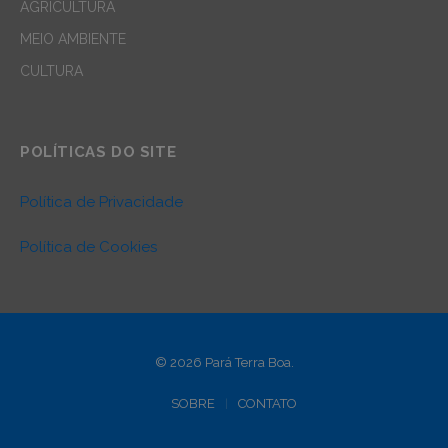
AGRICULTURA
MEIO AMBIENTE
CULTURA
POLÍTICAS DO SITE
Política de Privacidade
Política de Cookies
© 2026 Pará Terra Boa.
SOBRE
CONTATO