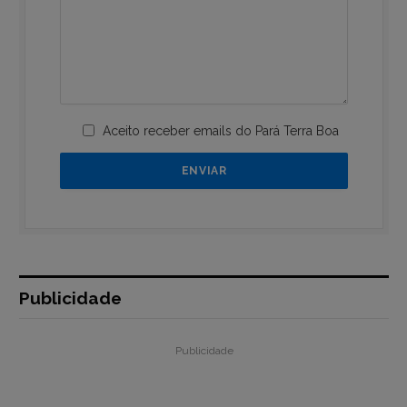
Aceito receber emails do Pará Terra Boa
Publicidade
Publicidade