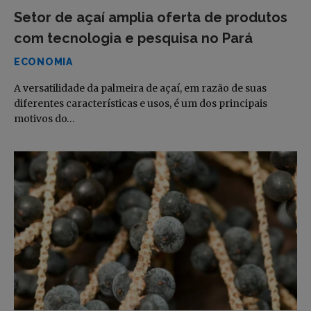
Setor de açaí amplia oferta de produtos
com tecnologia e pesquisa no Pará
ECONOMIA
A versatilidade da palmeira de açaí, em razão de suas
diferentes características e usos, é um dos principais
motivos do…