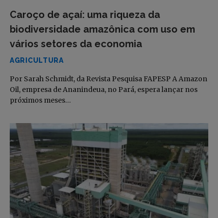
Caroço de açaí: uma riqueza da
biodiversidade amazônica com uso em
vários setores da economia
AGRICULTURA
Por Sarah Schmidt, da Revista Pesquisa FAPESP A Amazon
Oil, empresa de Ananindeua, no Pará, espera lançar nos
próximos meses…