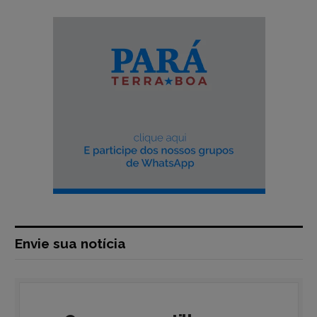
Envie sua notícia