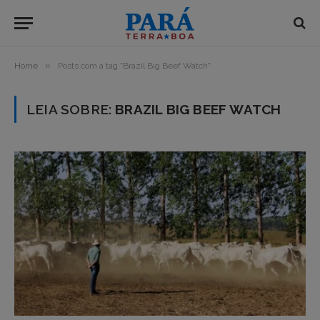
»
Home
Posts com a tag "Brazil Big Beef Watch"
LEIA SOBRE:
BRAZIL BIG BEEF WATCH