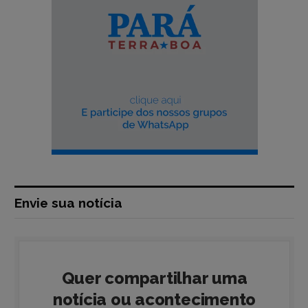
Envie sua notícia
Quer compartilhar uma
notícia ou acontecimento