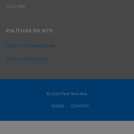
CULTURA
POLÍTICAS DO SITE
Política de Privacidade
Política de Cookies
© 2026 Pará Terra Boa.
SOBRE
CONTATO