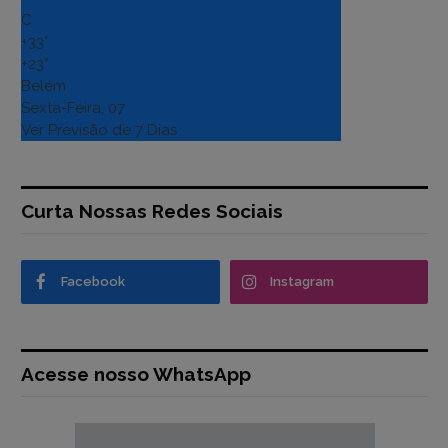
C
+
33°
+
23°
Belém
Sexta-Feira, 07
Ver Previsão de 7 Dias
Curta Nossas Redes Sociais
Facebook
Instagram
Acesse nosso WhatsApp