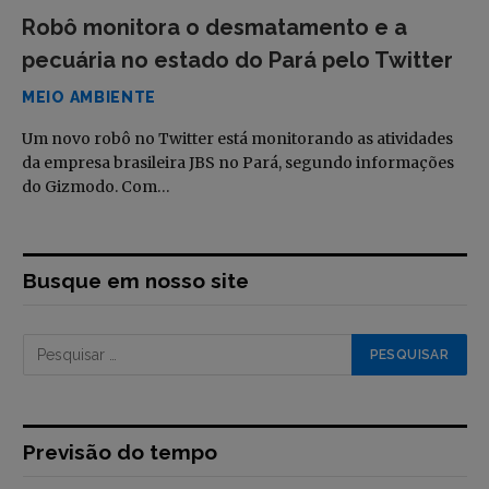
Robô monitora o desmatamento e a
pecuária no estado do Pará pelo Twitter
MEIO AMBIENTE
Um novo robô no Twitter está monitorando as atividades
da empresa brasileira JBS no Pará, segundo informações
do Gizmodo. Com…
Busque em nosso site
Previsão do tempo