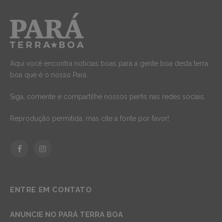
Aqui você encontra notícias boas para a gente boa desta terra
boa que é o nosso Pará.
Siga, comente e compartilhe nossos perfis nas redes sociais.
Reprodução permitida, mas cite a fonte por favor!
Facebook
Instagram
ENTRE EM CONTATO
ANUNCIE NO PARÁ TERRA BOA