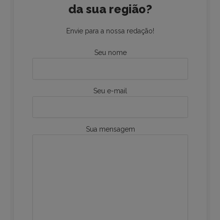
da sua região?
Envie para a nossa redação!
Seu nome
Seu e-mail
Sua mensagem