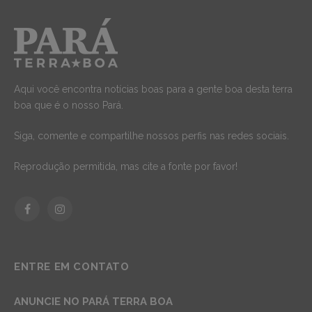
Aqui você encontra notícias boas para a gente boa desta terra
boa que é o nosso Pará.
Siga, comente e compartilhe nossos perfis nas redes sociais.
Reprodução permitida, mas cite a fonte por favor!
Facebook
Instagram
ENTRE EM CONTATO
ANUNCIE NO PARÁ TERRA BOA