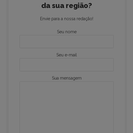
da sua região?
Envie para a nossa redação!
Seu nome
Seu e-mail
Sua mensagem