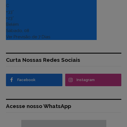
C
+
33°
+
23°
Belém
Sábado, 08
Ver Previsão de 7 Dias
Curta Nossas Redes Sociais
Facebook
Instagram
Acesse nosso WhatsApp