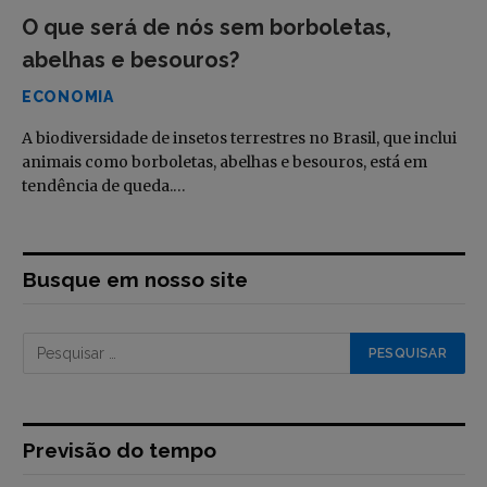
O que será de nós sem borboletas,
abelhas e besouros?
ECONOMIA
A biodiversidade de insetos terrestres no Brasil, que inclui
animais como borboletas, abelhas e besouros, está em
tendência de queda.…
Busque em nosso site
Previsão do tempo