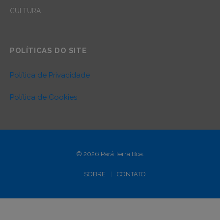
CULTURA
POLÍTICAS DO SITE
Política de Privacidade
Política de Cookies
© 2026 Pará Terra Boa.
SOBRE
CONTATO