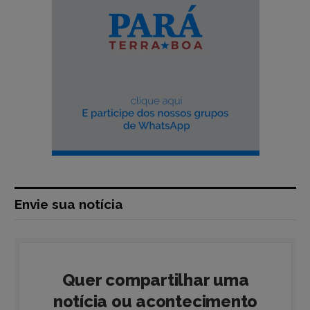
Envie sua notícia
Quer compartilhar uma
notícia ou acontecimento