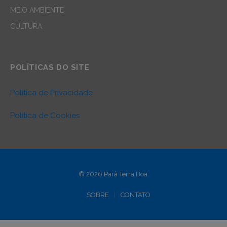
MEIO AMBIENTE
CULTURA
POLÍTICAS DO SITE
Política de Privacidade
Política de Cookies
© 2026 Pará Terra Boa.
SOBRE
CONTATO