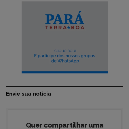
Envie sua notícia
Quer compartilhar uma