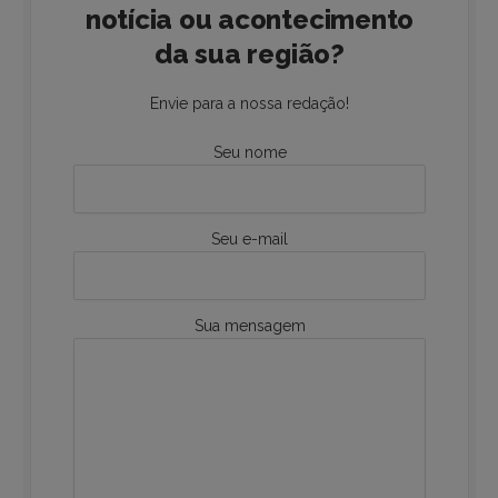
notícia ou acontecimento
da sua região?
Envie para a nossa redação!
Seu nome
Seu e-mail
Sua mensagem