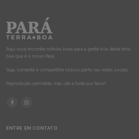
Aqui você encontra notícias boas para a gente boa desta terra
boa que é o nosso Pará.
Siga, comente e compartilhe nossos perfis nas redes sociais.
Reprodução permitida, mas cite a fonte por favor!
Facebook
Instagram
ENTRE EM CONTATO