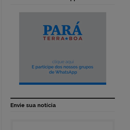
Envie sua notícia