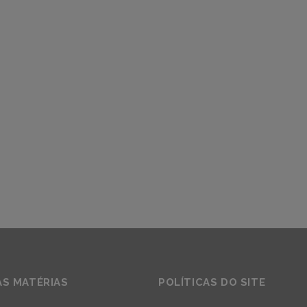
AS MATÉRIAS
POLÍTICAS DO SITE