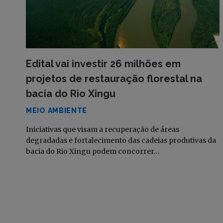
Edital vai investir 26 milhões em
projetos de restauração florestal na
bacia do Rio Xingu
MEIO AMBIENTE
Iniciativas que visam a recuperação de áreas
degradadas e fortalecimento das cadeias produtivas da
bacia do Rio Xingu podem concorrer…