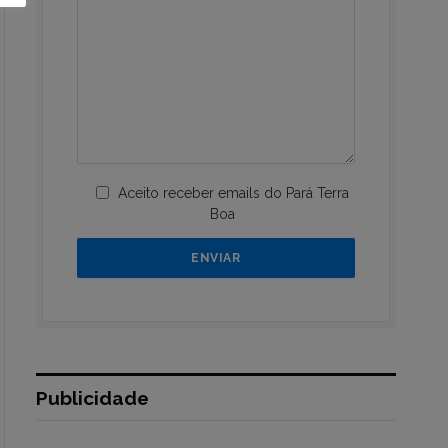
Aceito receber emails do Pará Terra
Boa
Publicidade