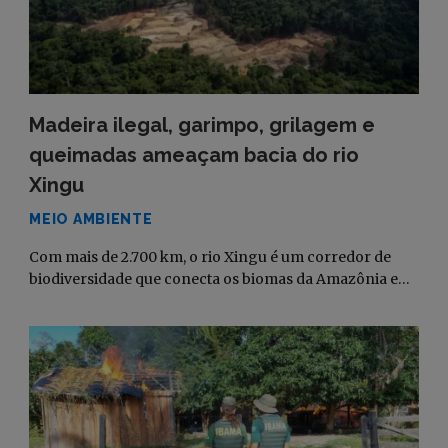
Madeira ilegal, garimpo, grilagem e
queimadas ameaçam bacia do rio
Xingu
MEIO AMBIENTE
Com mais de 2.700 km, o rio Xingu é um corredor de
biodiversidade que conecta os biomas da Amazônia e…