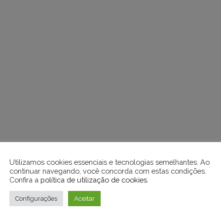
Utilizamos cookies essenciais e tecnologias semelhantes. Ao
continuar navegando, você concorda com estas condições.
Confira a
política de utilização de cookies
.
Configurações
Aceitar