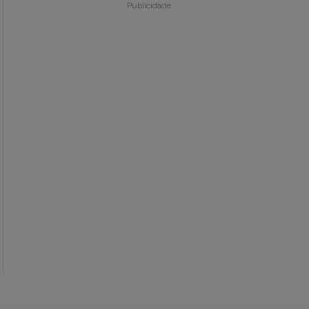
Publicidade