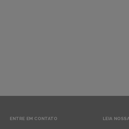
ENTRE EM CONTATO
LEIA NOSS