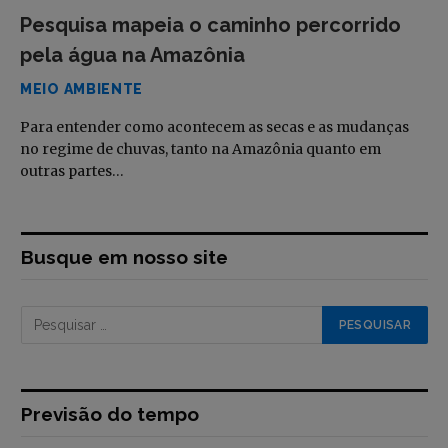
Pesquisa mapeia o caminho percorrido
pela água na Amazônia
MEIO AMBIENTE
Para entender como acontecem as secas e as mudanças
no regime de chuvas, tanto na Amazônia quanto em
outras partes…
Busque em nosso site
Previsão do tempo