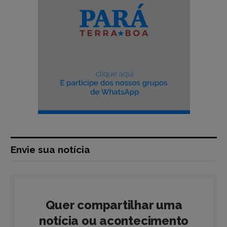
Envie sua notícia
Quer compartilhar uma
notícia ou acontecimento