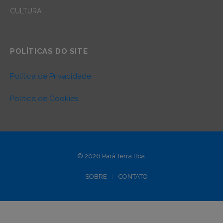
CULTURA
POLÍTICAS DO SITE
Política de Privacidade
Política de Cookies
© 2026 Pará Terra Boa.
SOBRE
CONTATO