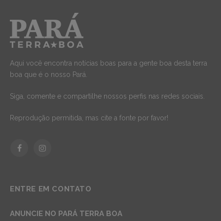
Aqui você encontra notícias boas para a gente boa desta terra
boa que é o nosso Pará.
Siga, comente e compartilhe nossos perfis nas redes sociais.
Reprodução permitida, mas cite a fonte por favor!
Facebook
Instagram
ENTRE EM CONTATO
ANUNCIE NO PARÁ TERRA BOA