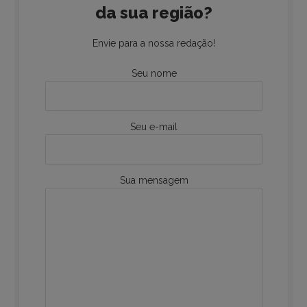
da sua região?
Envie para a nossa redação!
Seu nome
Seu e-mail
Sua mensagem