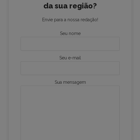
da sua região?
Envie para a nossa redação!
Seu nome
Seu e-mail
Sua mensagem