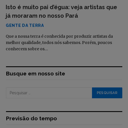
Isto é muito pai d’égua: veja artistas que
já moraram no nosso Pará
GENTE DA TERRA
Que a nossa terra é conhecida por produzir artistas da
melhor qualidade, todos nós sabemos. Porém, poucos
conhecem sobre os…
Busque em nosso site
Previsão do tempo