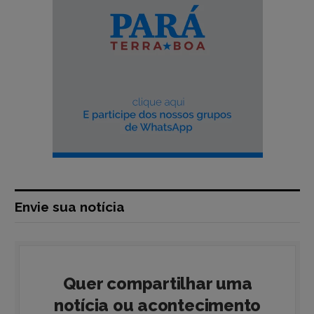
Envie sua notícia
Quer compartilhar uma
notícia ou acontecimento