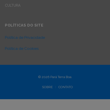
CULTURA
POLÍTICAS DO SITE
Política de Privacidade
Política de Cookies
© 2026 Pará Terra Boa.
SOBRE
CONTATO