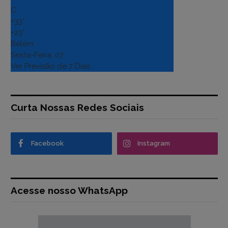
C
+
33°
+
23°
Belém
Sexta-Feira, 07
Ver Previsão de 7 Dias
Curta Nossas Redes Sociais
Facebook
Instagram
Acesse nosso WhatsApp