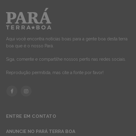
Aqui você encontra notícias boas para a gente boa desta terra
boa que é o nosso Pará.
Siga, comente e compartilhe nossos perfis nas redes sociais.
Reprodução permitida, mas cite a fonte por favor!
Facebook
Instagram
ENTRE EM CONTATO
ANUNCIE NO PARÁ TERRA BOA