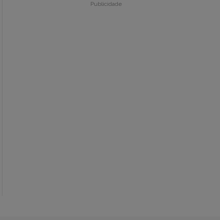
Publicidade