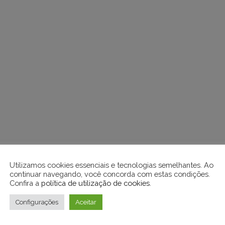
Utilizamos cookies essenciais e tecnologias semelhantes. Ao
continuar navegando, você concorda com estas condições.
Confira a
política de utilização de cookies
.
Configurações
Aceitar