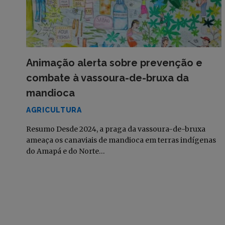
Animação alerta sobre prevenção e
combate à vassoura-de-bruxa da
mandioca
AGRICULTURA
Resumo Desde 2024, a praga da vassoura-de-bruxa
ameaça os canaviais de mandioca em terras indígenas
do Amapá e do Norte…