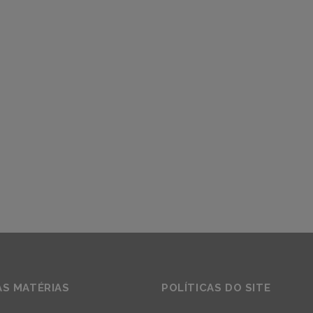
AS MATÉRIAS
POLÍTICAS DO SITE