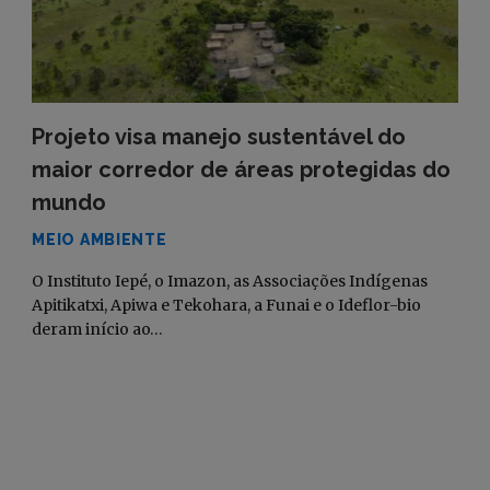
Projeto visa manejo sustentável do
maior corredor de áreas protegidas do
mundo
MEIO AMBIENTE
O Instituto Iepé, o Imazon, as Associações Indígenas
Apitikatxi, Apiwa e Tekohara, a Funai e o Ideflor-bio
deram início ao…