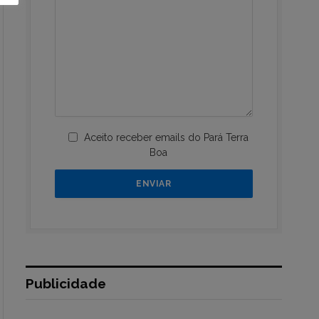
Aceito receber emails do Pará Terra
Boa
Publicidade