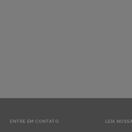
ENTRE EM CONTATO
LEIA NOSS