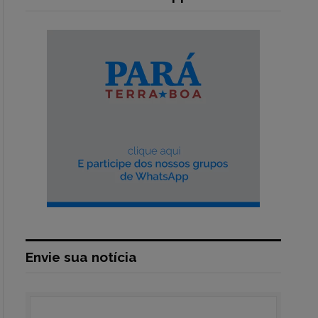
Envie sua notícia