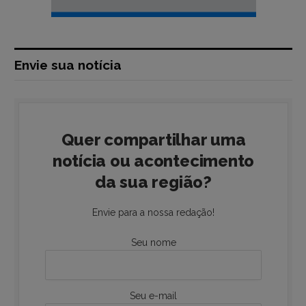
Envie sua notícia
Quer compartilhar uma
notícia ou acontecimento
da sua região?
Envie para a nossa redação!
Seu nome
Seu e-mail