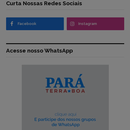
Curta Nossas Redes Sociais
Facebook
Instagram
Acesse nosso WhatsApp