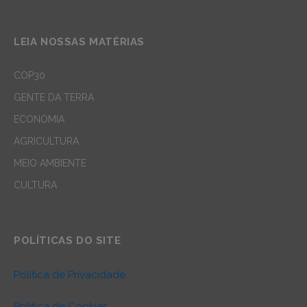
LEIA NOSSAS MATÉRIAS
COP30
GENTE DA TERRA
ECONOMIA
AGRICULTURA
MEIO AMBIENTE
CULTURA
POLÍTICAS DO SITE
Política de Privacidade
Política de Cookies