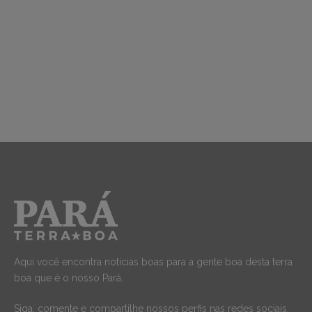
Aqui você encontra notícias boas para a gente boa desta terra
boa que é o nosso Pará.
Siga, comente e compartilhe nossos perfis nas redes sociais.