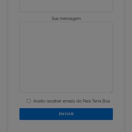
Sua mensagem
Aceito receber emails do Pará Terra Boa