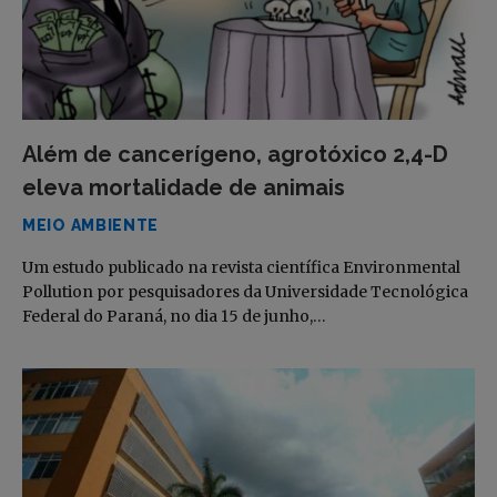
Além de cancerígeno, agrotóxico 2,4-D
eleva mortalidade de animais
MEIO AMBIENTE
Um estudo publicado na revista científica Environmental
Pollution por pesquisadores da Universidade Tecnológica
Federal do Paraná, no dia 15 de junho,…