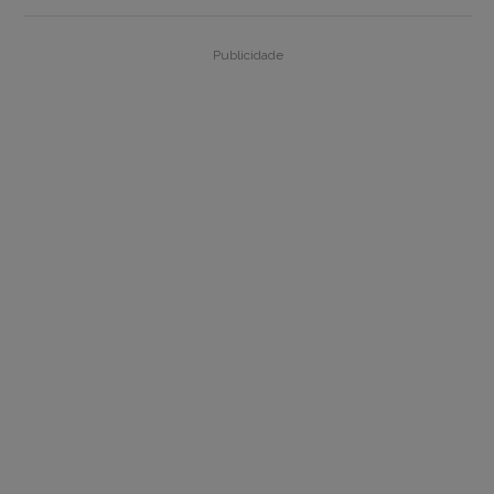
Publicidade