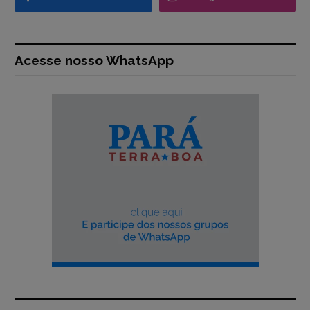
Acesse nosso WhatsApp