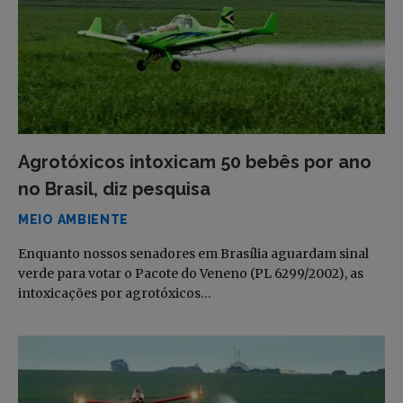
Agrotóxicos intoxicam 50 bebês por ano
no Brasil, diz pesquisa
MEIO AMBIENTE
Enquanto nossos senadores em Brasília aguardam sinal
verde para votar o Pacote do Veneno (PL 6299/2002), as
intoxicações por agrotóxicos…