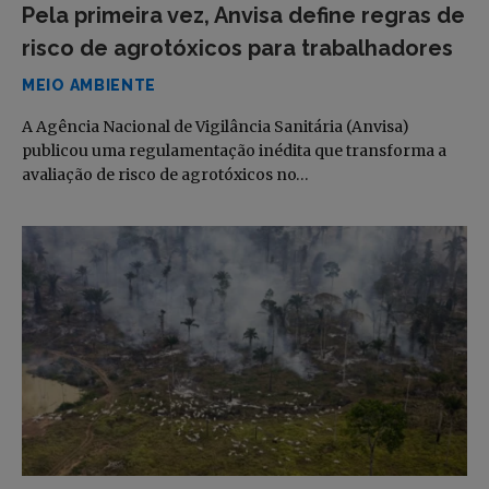
Pela primeira vez, Anvisa define regras de
risco de agrotóxicos para trabalhadores
MEIO AMBIENTE
A Agência Nacional de Vigilância Sanitária (Anvisa)
publicou uma regulamentação inédita que transforma a
avaliação de risco de agrotóxicos no…