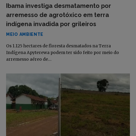
Ibama investiga desmatamento por
arremesso de agrotóxico em terra
indígena invadida por grileiros
MEIO AMBIENTE
Os 1.125 hectares de floresta desmatados na Terra
Indígena Apyterewa podem ter sido feito por meio do
arremesso aéreo de…