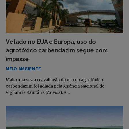
Vetado no EUA e Europa, uso do
agrotóxico carbendazim segue com
impasse
MEIO AMBIENTE
Mais uma vez a reavaliação do uso do agrotóxico
carbendazim foi adiada pela Agência Nacional de
Vigilância Sanitária (Anvisa). A…