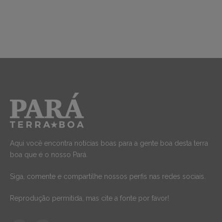
Aqui você encontra notícias boas para a gente boa desta terra
boa que é o nosso Pará.
Siga, comente e compartilhe nossos perfis nas redes sociais.
Reprodução permitida, mas cite a fonte por favor!