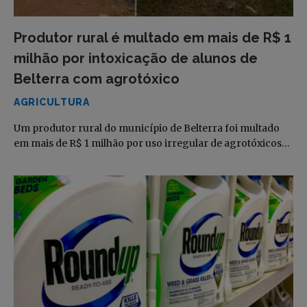
Produtor rural é multado em mais de R$ 1
milhão por intoxicação de alunos de
Belterra com agrotóxico
AGRICULTURA
Um produtor rural do município de Belterra foi multado
em mais de R$ 1 milhão por uso irregular de agrotóxicos…