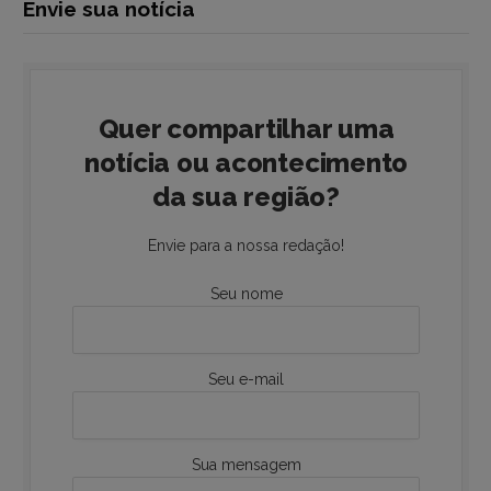
Envie sua notícia
Quer compartilhar uma
notícia ou acontecimento
da sua região?
Envie para a nossa redação!
Seu nome
Seu e-mail
Sua mensagem