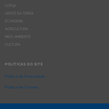
COP30
GENTE DA TERRA
ECONOMIA
AGRICULTURA
MEIO AMBIENTE
CULTURA
POLÍTICAS DO SITE
Política de Privacidade
Política de Cookies