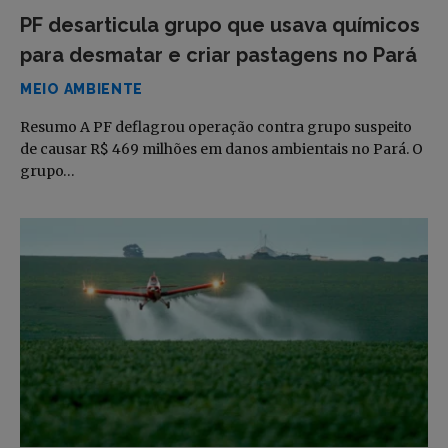
PF desarticula grupo que usava químicos
para desmatar e criar pastagens no Pará
MEIO AMBIENTE
Resumo A PF deflagrou operação contra grupo suspeito
de causar R$ 469 milhões em danos ambientais no Pará. O
grupo…