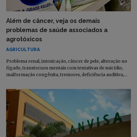
Além de câncer, veja os demais
problemas de saúde associados a
agrotóxicos
AGRICULTURA
Problema renal, intoxicação, câncer de pele, alteração no
fígado, transtornos mentais com tentativas de suicídio,
malformação congênita, tremores, deficiência auditiva,…