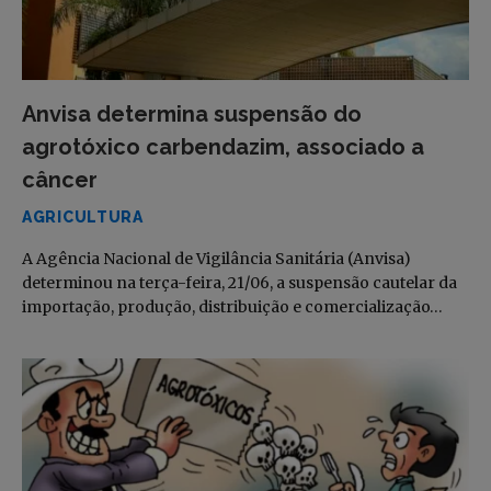
Anvisa determina suspensão do
agrotóxico carbendazim, associado a
câncer
AGRICULTURA
A Agência Nacional de Vigilância Sanitária (Anvisa)
determinou na terça-feira, 21/06, a suspensão cautelar da
importação, produção, distribuição e comercialização…