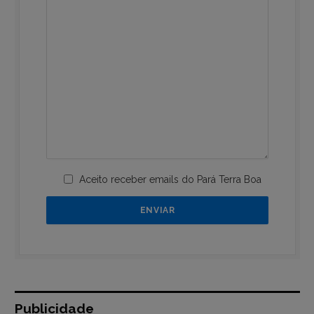
Aceito receber emails do Pará Terra Boa
Publicidade