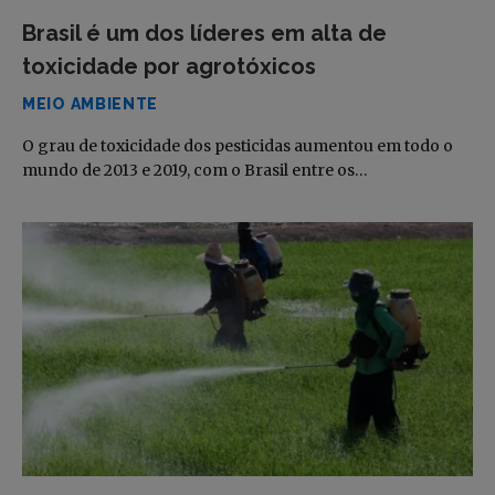
Brasil é um dos líderes em alta de
toxicidade por agrotóxicos
MEIO AMBIENTE
O grau de toxicidade dos pesticidas aumentou em todo o
mundo de 2013 e 2019, com o Brasil entre os…