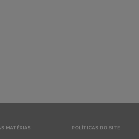
AS MATÉRIAS
POLÍTICAS DO SITE