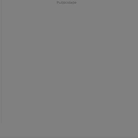
Publicidade