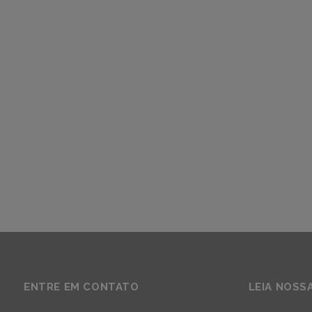
ENTRE EM CONTATO
LEIA NOSS