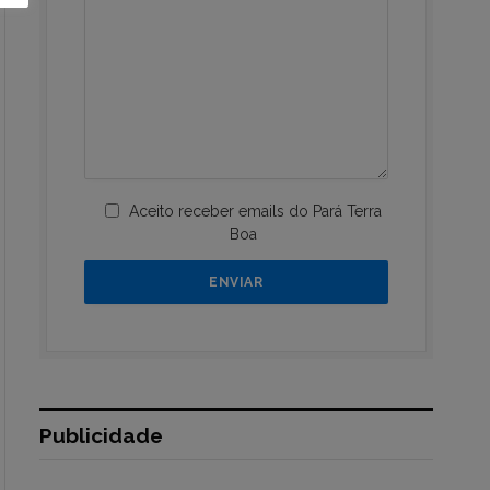
Aceito receber emails do Pará Terra
Boa
Publicidade