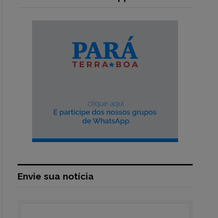
Envie sua notícia