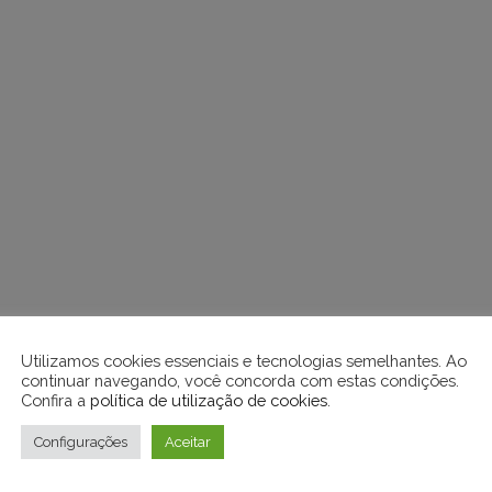
Utilizamos cookies essenciais e tecnologias semelhantes. Ao
continuar navegando, você concorda com estas condições.
Confira a
política de utilização de cookies
.
Configurações
Aceitar