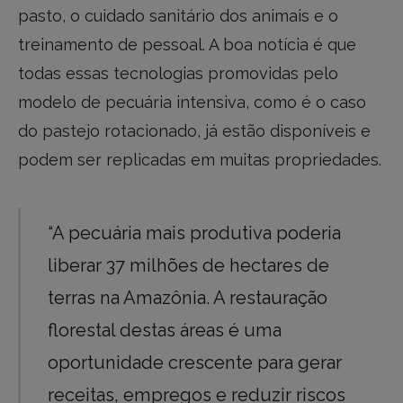
pasto, o cuidado sanitário dos animais e o
treinamento de pessoal. A boa notícia é que
todas essas tecnologias promovidas pelo
modelo de pecuária intensiva, como é o caso
do pastejo rotacionado, já estão disponíveis e
podem ser replicadas em muitas propriedades.
“A pecuária mais produtiva poderia
liberar 37 milhões de hectares de
terras na Amazônia. A restauração
florestal destas áreas é uma
oportunidade crescente para gerar
receitas, empregos e reduzir riscos