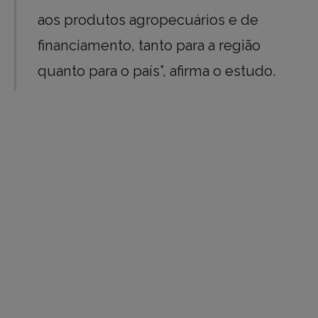
aos produtos agropecuários e de
financiamento, tanto para a região
quanto para o país”, afirma o estudo.