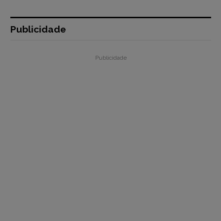
Publicidade
Publicidade