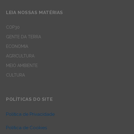
LEIA NOSSAS MATÉRIAS
COP30
GENTE DA TERRA
ECONOMIA
AGRICULTURA
MEIO AMBIENTE
CULTURA
POLÍTICAS DO SITE
Política de Privacidade
Política de Cookies