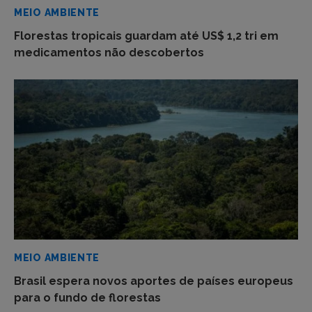
MEIO AMBIENTE
Florestas tropicais guardam até US$ 1,2 tri em
medicamentos não descobertos
MEIO AMBIENTE
Brasil espera novos aportes de países europeus
para o fundo de florestas