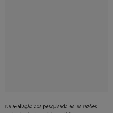
Na avaliação dos pesquisadores, as razões