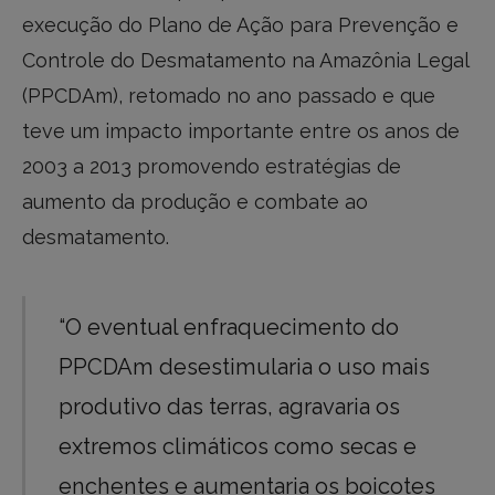
execução do Plano de Ação para Prevenção e
Controle do Desmatamento na Amazônia Legal
(PPCDAm), retomado no ano passado e que
teve um impacto importante entre os anos de
2003 a 2013 promovendo estratégias de
aumento da produção e combate ao
desmatamento.
“O eventual enfraquecimento do
PPCDAm desestimularia o uso mais
produtivo das terras, agravaria os
extremos climáticos como secas e
enchentes e aumentaria os boicotes