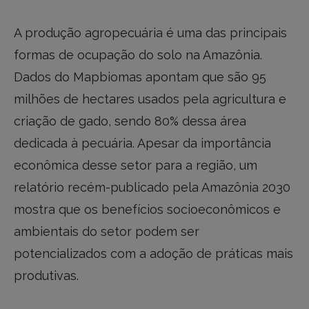
A produção agropecuária é uma das principais
formas de ocupação do solo na Amazônia.
Dados do Mapbiomas apontam que são 95
milhões de hectares usados pela agricultura e
criação de gado, sendo 80% dessa área
dedicada à pecuária. Apesar da importância
econômica desse setor para a região, um
relatório recém-publicado pela Amazônia 2030
mostra que os benefícios socioeconômicos e
ambientais do setor podem ser
potencializados com a adoção de práticas mais
produtivas.