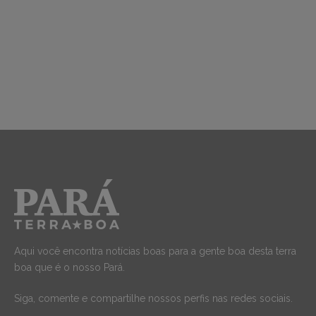
Aqui você encontra notícias boas para a gente boa desta terra
boa que é o nosso Pará.
Siga, comente e compartilhe nossos perfis nas redes sociais.