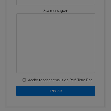
Sua mensagem
Aceito receber emails do Pará Terra Boa