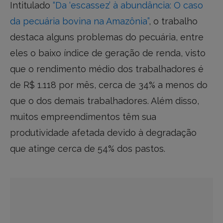
Intitulado
“Da ‘escassez’ à abundância: O caso
da pecuária bovina na Amazônia”
, o trabalho
destaca alguns problemas do pecuária, entre
eles o baixo índice de geração de renda, visto
que o rendimento médio dos trabalhadores é
de R$ 1.118 por mês, cerca de 34% a menos do
que o dos demais trabalhadores. Além disso,
muitos empreendimentos têm sua
produtividade afetada devido à degradação
que atinge cerca de 54% dos pastos.