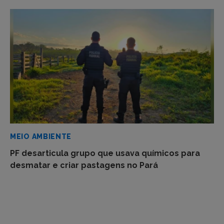
MEIO AMBIENTE
PF desarticula grupo que usava químicos para
desmatar e criar pastagens no Pará