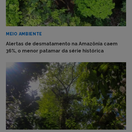
MEIO AMBIENTE
Alertas de desmatamento na Amazônia caem
36%, o menor patamar da série histórica