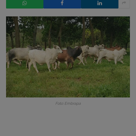
Foto: Embrapa