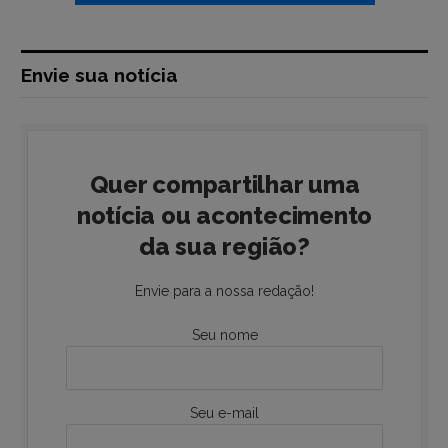
Envie sua notícia
Quer compartilhar uma
notícia ou acontecimento
da sua região?
Envie para a nossa redação!
Seu nome
Seu e-mail