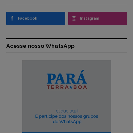
Facebook
Instagram
Acesse nosso WhatsApp