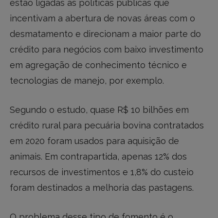
estão ligadas às políticas públicas que
incentivam a abertura de novas áreas com o
desmatamento e direcionam a maior parte do
crédito para negócios com baixo investimento
em agregação de conhecimento técnico e
tecnologias de manejo, por exemplo.
Segundo o estudo, quase R$ 10 bilhões em
crédito rural para pecuária bovina contratados
em 2020 foram usados para aquisição de
animais. Em contrapartida, apenas 12% dos
recursos de investimentos e 1,8% do custeio
foram destinados a melhoria das pastagens.
O problema desse tipo de fomento é o