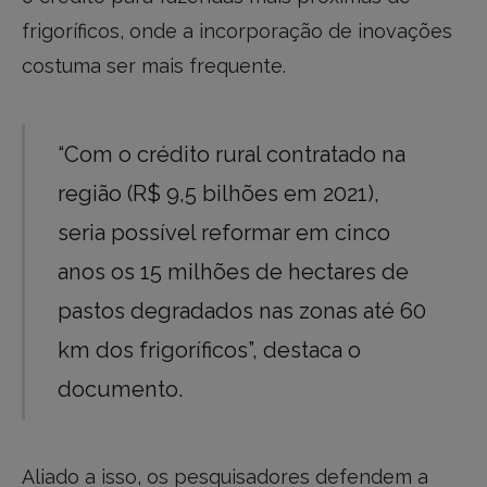
frigoríficos, onde a incorporação de inovações
costuma ser mais frequente.
“Com o crédito rural contratado na
região (R$ 9,5 bilhões em 2021),
seria possível reformar em cinco
anos os 15 milhões de hectares de
pastos degradados nas zonas até 60
km dos frigoríficos”, destaca o
documento.
Aliado a isso, os pesquisadores defendem a