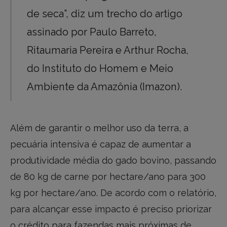
de seca”, diz um trecho do artigo
assinado por Paulo Barreto,
Ritaumaria Pereira e Arthur Rocha,
do Instituto do Homem e Meio
Ambiente da Amazônia (Imazon).
Além de garantir o melhor uso da terra, a
pecuária intensiva é capaz de aumentar a
produtividade média do gado bovino, passando
de 80 kg de carne por hectare/ano para 300
kg por hectare/ano. De acordo com o relatório,
para alcançar esse impacto é preciso priorizar
o crédito para fazendas mais próximas de