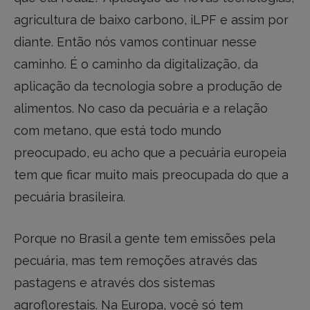
agricultura de baixo carbono, iLPF e assim por
diante. Então nós vamos continuar nesse
caminho. É o caminho da digitalização, da
aplicação da tecnologia sobre a produção de
alimentos. No caso da pecuária e a relação
com metano, que está todo mundo
preocupado, eu acho que a pecuária europeia
tem que ficar muito mais preocupada do que a
pecuária brasileira.
Porque no Brasil a gente tem emissões pela
pecuária, mas tem remoções através das
pastagens e através dos sistemas
agroflorestais. Na Europa, você só tem