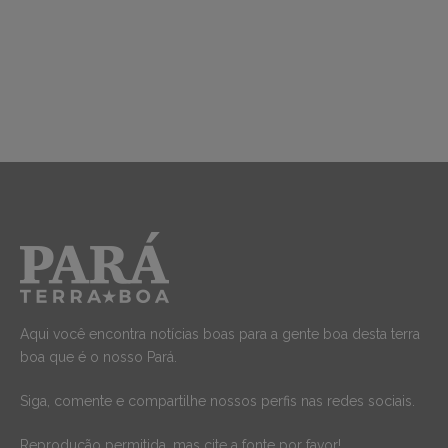
Aqui você encontra notícias boas para a gente boa desta terra
boa que é o nosso Pará.
Siga, comente e compartilhe nossos perfis nas redes sociais.
Reprodução permitida, mas cite a fonte por favor!