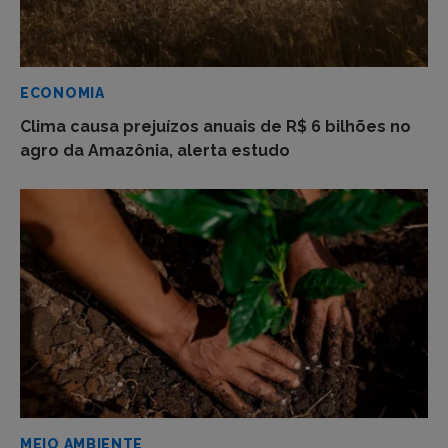
ECONOMIA
Clima causa prejuízos anuais de R$ 6 bilhões no
agro da Amazônia, alerta estudo
MEIO AMBIENTE