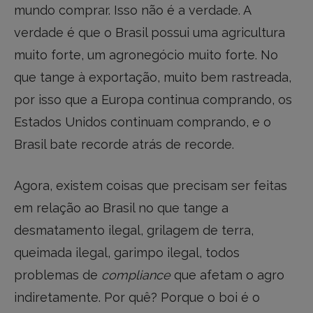
mundo comprar. Isso não é a verdade. A
verdade é que o Brasil possui uma agricultura
muito forte, um agronegócio muito forte. No
que tange à exportação, muito bem rastreada,
por isso que a Europa continua comprando, os
Estados Unidos continuam comprando, e o
Brasil bate recorde atrás de recorde.
Agora, existem coisas que precisam ser feitas
em relação ao Brasil no que tange a
desmatamento ilegal, grilagem de terra,
queimada ilegal, garimpo ilegal, todos
problemas de
compliance
que afetam o agro
indiretamente. Por quê? Porque o boi é o