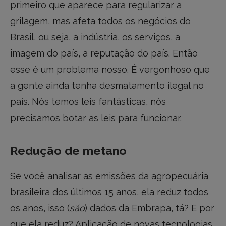
primeiro que aparece para regularizar a
grilagem, mas afeta todos os negócios do
Brasil, ou seja, a indústria, os serviços, a
imagem do país, a reputação do país. Então
esse é um problema nosso. É vergonhoso que
a gente ainda tenha desmatamento ilegal no
país. Nós temos leis fantásticas, nós
precisamos botar as leis para funcionar.
Redução de metano
Se você analisar as emissões da agropecuária
brasileira dos últimos 15 anos, ela reduz todos
os anos, isso (
são
) dados da Embrapa, tá? E por
que ela reduz? Aplicação de novas tecnologias,