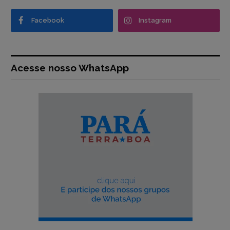
Facebook
Instagram
Acesse nosso WhatsApp