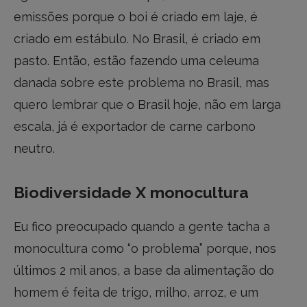
emissões porque o boi é criado em laje, é
criado em estábulo. No Brasil, é criado em
pasto. Então, estão fazendo uma celeuma
danada sobre este problema no Brasil, mas
quero lembrar que o Brasil hoje, não em larga
escala, já é exportador de carne carbono
neutro.
Biodiversidade X monocultura
Eu fico preocupado quando a gente tacha a
monocultura como “o problema” porque, nos
últimos 2 mil anos, a base da alimentação do
homem é feita de trigo, milho, arroz, e um