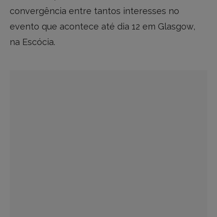
convergência entre tantos interesses no
evento que acontece até dia 12 em Glasgow,
na Escócia.