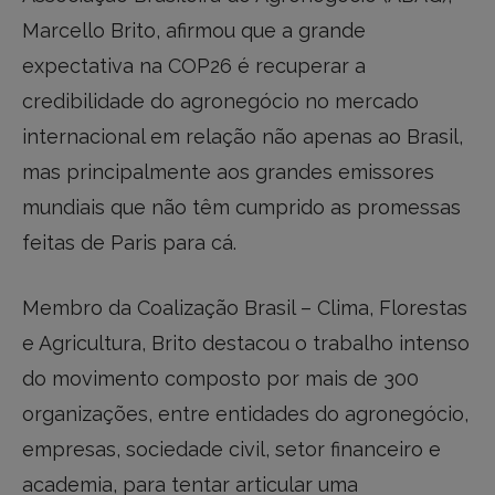
Marcello Brito, afirmou que a grande
expectativa na COP26 é recuperar a
credibilidade do agronegócio no mercado
internacional em relação não apenas ao Brasil,
mas principalmente aos grandes emissores
mundiais que não têm cumprido as promessas
feitas de Paris para cá.
Membro da Coalização Brasil – Clima, Florestas
e Agricultura, Brito destacou o trabalho intenso
do movimento composto por mais de 300
organizações, entre entidades do agronegócio,
empresas, sociedade civil, setor financeiro e
academia, para tentar articular uma