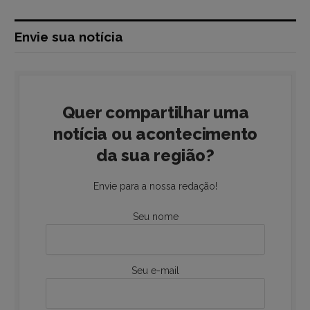
Envie sua notícia
Quer compartilhar uma
notícia ou acontecimento
da sua região?
Envie para a nossa redação!
Seu nome
Seu e-mail