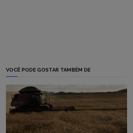
VOCÊ PODE GOSTAR TAMBÉM DE