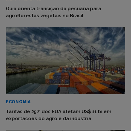
Guia orienta transição da pecuária para
agroflorestas vegetais no Brasil
ECONOMIA
Tarifas de 25% dos EUA afetam US$ 11 bi em
exportações do agro e da indústria