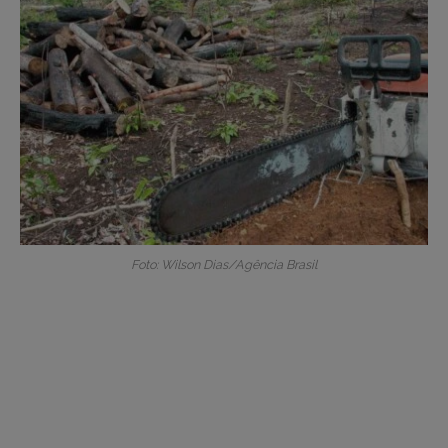
Foto: Wilson Dias/Agência Brasil