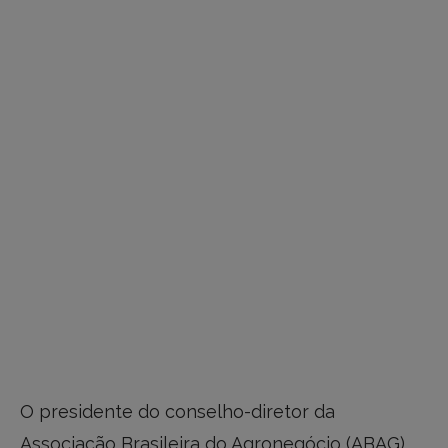
O presidente do conselho-diretor da
Associação Brasileira do Agronegócio (ABAG),