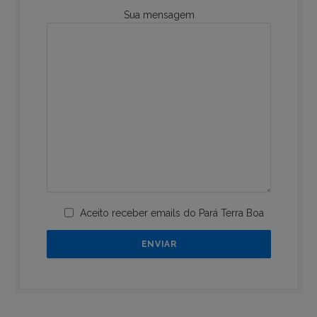
Sua mensagem
Aceito receber emails do Pará Terra Boa