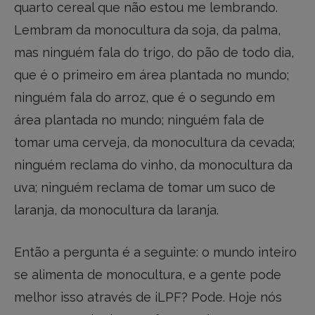
quarto cereal que não estou me lembrando.
Lembram da monocultura da soja, da palma,
mas ninguém fala do trigo, do pão de todo dia,
que é o primeiro em área plantada no mundo;
ninguém fala do arroz, que é o segundo em
área plantada no mundo; ninguém fala de
tomar uma cerveja, da monocultura da cevada;
ninguém reclama do vinho, da monocultura da
uva; ninguém reclama de tomar um suco de
laranja, da monocultura da laranja.
Então a pergunta é a seguinte: o mundo inteiro
se alimenta de monocultura, e a gente pode
melhor isso através de iLPF? Pode. Hoje nós