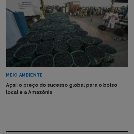
MEIO AMBIENTE
Açaí: o preço do sucesso global para o bolso
local e a Amazônia