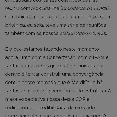
reuniu com Alok Sharma (
presidente da COP26
),
se reuniu com a equipe dele, com a embaixada
britânica, ou seja, teve uma série de reuniões
também com os nossos
stakeholdesrs
, ONGs.
E o que estamos fazendo neste momento
agora junto com a Concertação, com o IPAM e
tantas outras redes que estão reunidas aqui
dentro é tentar construir uma convergência
dentro desse mercado que é tão difícil e há
tantos anos a gente vem tentando estruturar. A
maior expectativa nossa dessa COP é
redirecionar a credibilidade do mercado
internacional no que tange às negociações. A