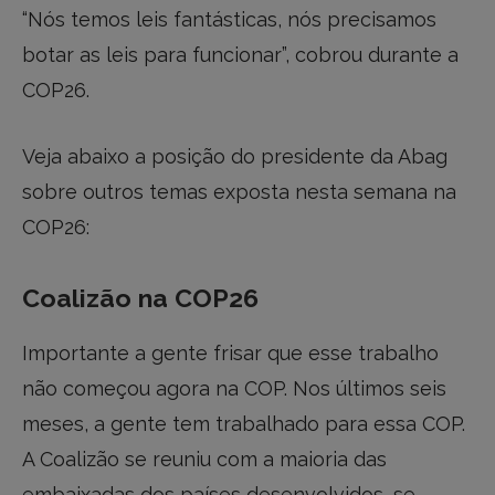
“Nós temos leis fantásticas, nós precisamos
botar as leis para funcionar”, cobrou durante a
COP26.
Veja abaixo a posição do presidente da Abag
sobre outros temas exposta nesta semana na
COP26:
Coalizão na COP26
Importante a gente frisar que esse trabalho
não começou agora na COP. Nos últimos seis
meses, a gente tem trabalhado para essa COP.
A Coalizão se reuniu com a maioria das
embaixadas dos países desenvolvidos, se