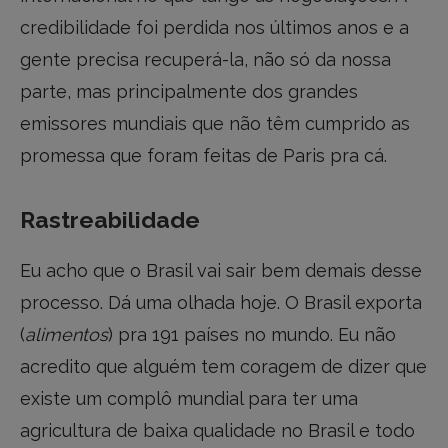
credibilidade foi perdida nos últimos anos e a
gente precisa recuperá-la, não só da nossa
parte, mas principalmente dos grandes
emissores mundiais que não têm cumprido as
promessa que foram feitas de Paris pra cá.
Rastreabilidade
Eu acho que o Brasil vai sair bem demais desse
processo. Dá uma olhada hoje. O Brasil exporta
(
alimentos
) pra 191 países no mundo. Eu não
acredito que alguém tem coragem de dizer que
existe um complô mundial para ter uma
agricultura de baixa qualidade no Brasil e todo