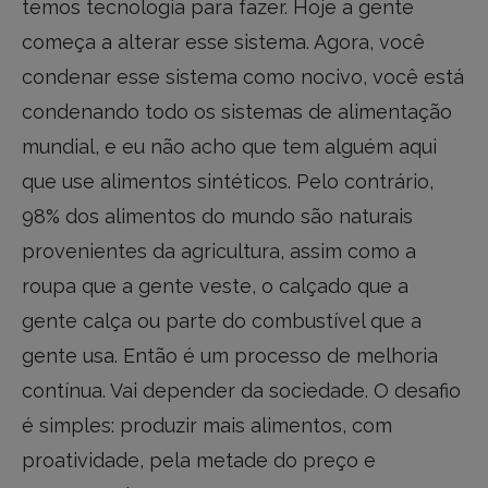
temos tecnologia para fazer. Hoje a gente
começa a alterar esse sistema. Agora, você
condenar esse sistema como nocivo, você está
condenando todo os sistemas de alimentação
mundial, e eu não acho que tem alguém aqui
que use alimentos sintéticos. Pelo contrário,
98% dos alimentos do mundo são naturais
provenientes da agricultura, assim como a
roupa que a gente veste, o calçado que a
gente calça ou parte do combustível que a
gente usa. Então é um processo de melhoria
contínua. Vai depender da sociedade. O desafio
é simples: produzir mais alimentos, com
proatividade, pela metade do preço e