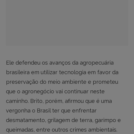
Ele defendeu os avanços da agropecuária
brasileira em utilizar tecnologia em favor da
preservação do meio ambiente e prometeu
que o agronegócio vai continuar neste
caminho. Brito, porém, afirmou que é uma
vergonha o Brasil ter que enfrentar
desmatamento, grilagem de terra, garimpo e
queimadas, entre outros crimes ambientais.