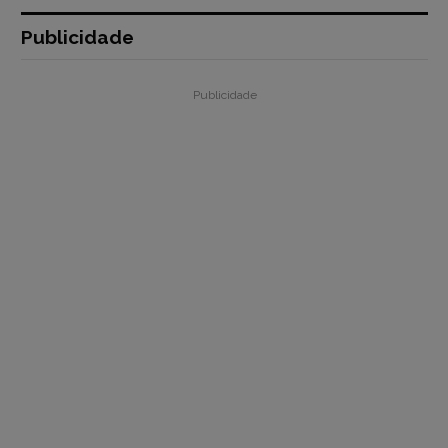
Publicidade
Publicidade