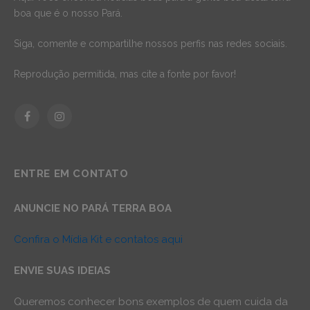
boa que é o nosso Pará.
Siga, comente e compartilhe nossos perfis nas redes sociais.
Reprodução permitida, mas cite a fonte por favor!
Facebook
Instagram
ENTRE EM CONTATO
ANUNCIE NO PARÁ TERRA BOA
Confira o Mídia Kit e contatos aqui
ENVIE SUAS IDEIAS
Queremos conhecer bons exemplos de quem cuida da