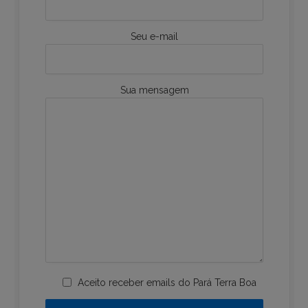
Seu e-mail
Sua mensagem
Aceito receber emails do Pará Terra Boa