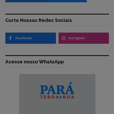
Curta Nossas Redes Sociais
Facebook
Instagram
Acesse nosso WhatsApp