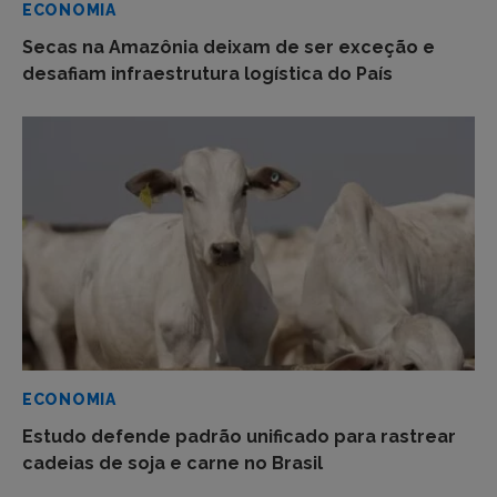
ECONOMIA
Secas na Amazônia deixam de ser exceção e
desafiam infraestrutura logística do País
ECONOMIA
Estudo defende padrão unificado para rastrear
cadeias de soja e carne no Brasil