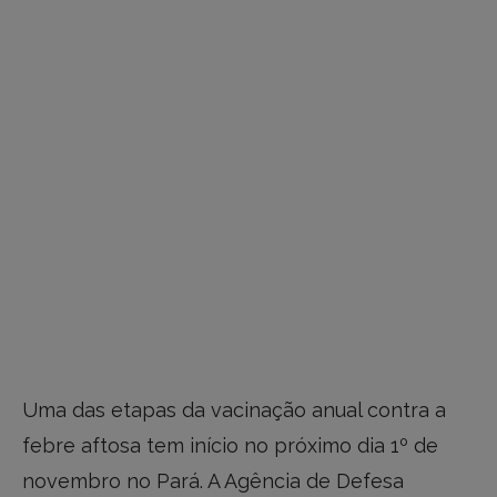
Uma das etapas da vacinação anual contra a
febre aftosa tem início no próximo dia 1º de
novembro no Pará. A Agência de Defesa