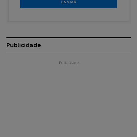
Publicidade
Publicidade