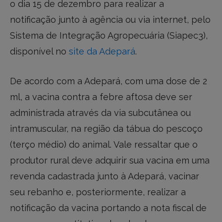
o dia 15 de dezembro para realizar a
notificação junto à agência ou via internet, pelo
Sistema de Integração Agropecuária (Siapec3),
disponível no
site da Adepará
.
De acordo com a Adepará, com uma dose de 2
ml, a vacina contra a febre aftosa deve ser
administrada através da via subcutânea ou
intramuscular, na região da tábua do pescoço
(terço médio) do animal. Vale ressaltar que o
produtor rural deve adquirir sua vacina em uma
revenda cadastrada junto à Adepará, vacinar
seu rebanho e, posteriormente, realizar a
notificação da vacina portando a nota fiscal de