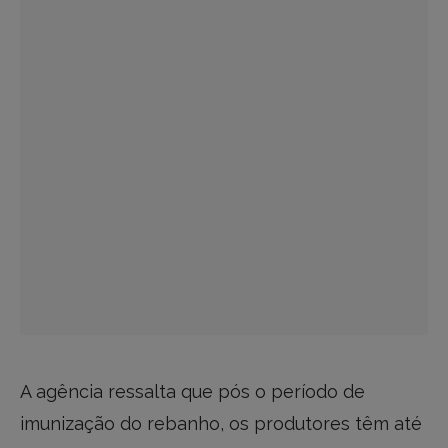
A agência ressalta que pós o período de
imunização do rebanho, os produtores têm até