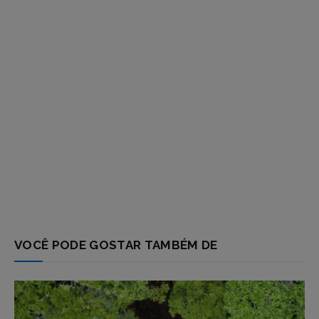
VOCÊ PODE GOSTAR TAMBÉM DE