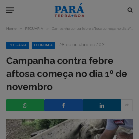
»
»
Home
PECUÁRIA
Campanha contra febre aftosa começa no dia 1º de novembro
28 de outubro de 2021
PECUÁRIA
ECONOMIA
Campanha contra febre
aftosa começa no dia 1º de
novembro