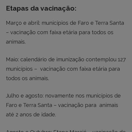
Etapas da vacinação:
Março e abril: municípios de Faro e Terra Santa
– vacinação com faixa etária para todos os
animais.
Maio: calendário de imunização contemplou 127
municípios – vacinação com faixa etária para
todos os animais.
Julho e agosto: novamente nos municípios de
Faro e Terra Santa – vacinação para animais
até 2 anos de idade.