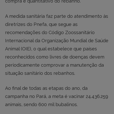
compra e quantitativo do rebanho.
A medida sanitária faz parte do atendimento às
diretrizes do Pnefa, que segue as
recomendações do Código Zoossanitário
Internacional da Organização Mundial de Saúde
Animal (OIE), o qual estabelece que países
reconhecidos como livres de doenças devem
periodicamente comprovar a manutenção da
situação sanitário dos rebanhos.
Ao final de todas as etapas do ano, da
campanha no Pará, a meta é vacinar 24.436.259
animais, sendo 600 mil bubalinos.