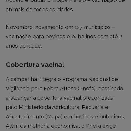
Agosto e Outubro: Etapa Marajó – vacinação de
animais de todas as idades
Novembro: novamente em 127 municípios –
vacinação para bovinos e bubalinos com até 2
anos de idade.
Cobertura vacinal
A campanha integra o Programa Nacional de
Vigilância para Febre Aftosa (Pnefa), destinado
a alcançar a cobertura vacinal preconizada
pelo Ministério da Agricultura, Pecuária e
Abastecimento (Mapa) em bovinos e bubalinos.
Além da melhoria econômica, o Pnefa exige