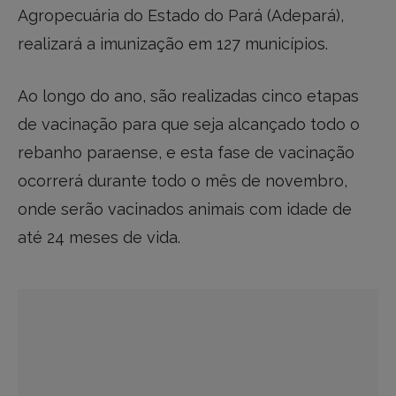
Agropecuária do Estado do Pará (Adepará),
realizará a imunização em 127 municípios.
Ao longo do ano, são realizadas cinco etapas
de vacinação para que seja alcançado todo o
rebanho paraense, e esta fase de vacinação
ocorrerá durante todo o mês de novembro,
onde serão vacinados animais com idade de
até 24 meses de vida.