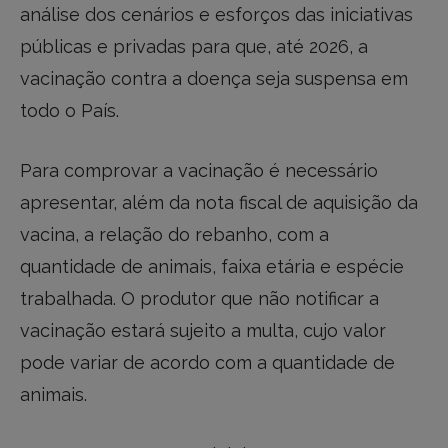
análise dos cenários e esforços das iniciativas
públicas e privadas para que, até 2026, a
vacinação contra a doença seja suspensa em
todo o País.
Para comprovar a vacinação é necessário
apresentar, além da nota fiscal de aquisição da
vacina, a relação do rebanho, com a
quantidade de animais, faixa etária e espécie
trabalhada. O produtor que não notificar a
vacinação estará sujeito a multa, cujo valor
pode variar de acordo com a quantidade de
animais.