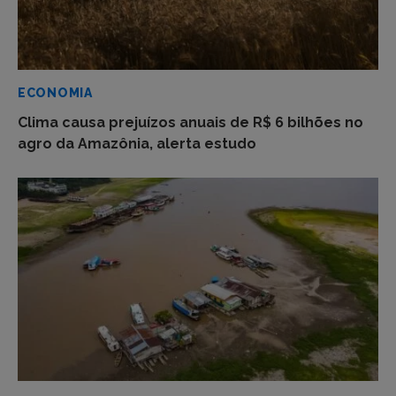
ECONOMIA
Clima causa prejuízos anuais de R$ 6 bilhões no
agro da Amazônia, alerta estudo