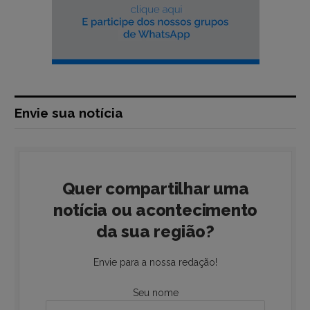
Envie sua notícia
Quer compartilhar uma
notícia ou acontecimento
da sua região?
Envie para a nossa redação!
Seu nome