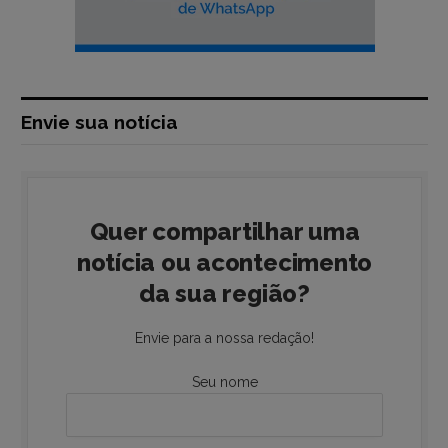
Envie sua notícia
Quer compartilhar uma
notícia ou acontecimento
da sua região?
Envie para a nossa redação!
Seu nome