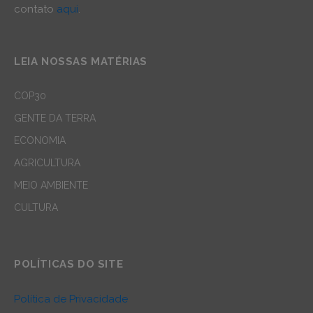
contato
aqui
.
LEIA NOSSAS MATÉRIAS
COP30
GENTE DA TERRA
ECONOMIA
AGRICULTURA
MEIO AMBIENTE
CULTURA
POLÍTICAS DO SITE
Política de Privacidade