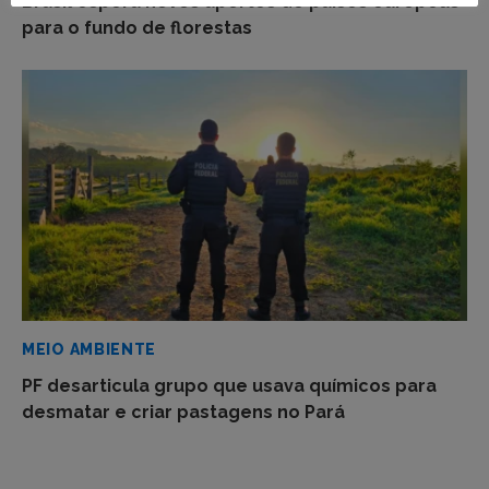
Brasil espera novos aportes de países europeus
para o fundo de florestas
MEIO AMBIENTE
PF desarticula grupo que usava químicos para
desmatar e criar pastagens no Pará