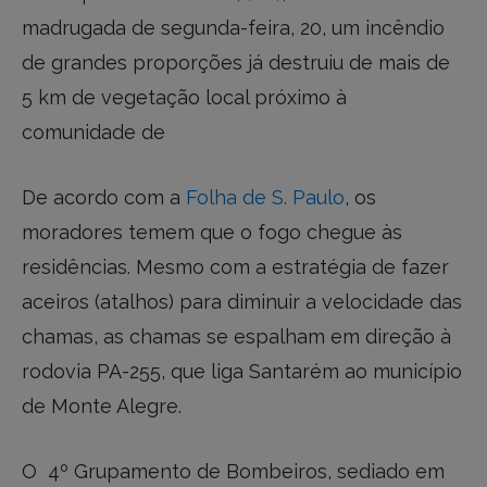
madrugada de segunda-feira, 20, um incêndio
de grandes proporções já destruiu de mais de
5 km de vegetação local próximo à
comunidade de
De acordo com a
Folha de S. Paulo
, os
moradores temem que o fogo chegue às
residências. Mesmo com a estratégia de fazer
aceiros (atalhos) para diminuir a velocidade das
chamas, as chamas se espalham em direção à
rodovia PA-255, que liga Santarém ao município
de Monte Alegre.
O 4º Grupamento de Bombeiros, sediado em