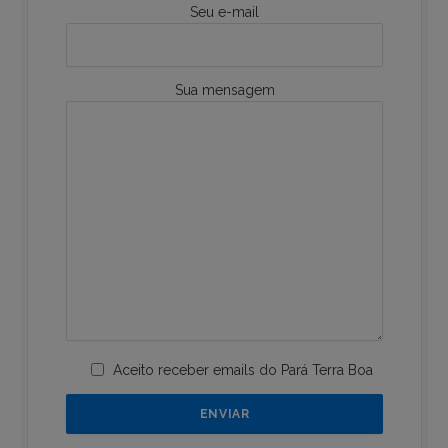
Seu e-mail
Sua mensagem
Aceito receber emails do Pará Terra Boa