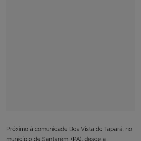
Próximo à comunidade Boa Vista do Tapará, no
município de Santarém, (PA), desde a