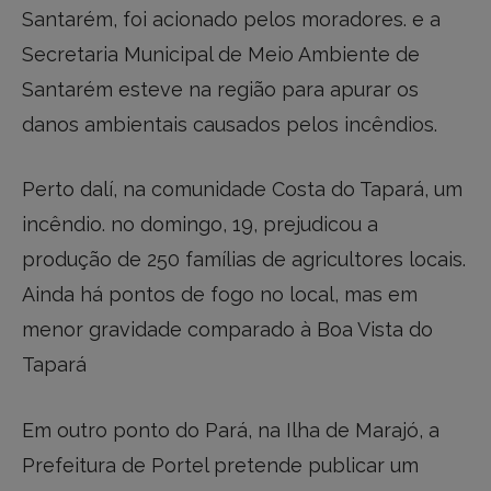
Santarém, foi acionado pelos moradores. e a
Secretaria Municipal de Meio Ambiente de
Santarém esteve na região para apurar os
danos ambientais causados pelos incêndios.
Perto dalí, na comunidade Costa do Tapará, um
incêndio. no domingo, 19, prejudicou a
produção de 250 famílias de agricultores locais.
Ainda há pontos de fogo no local, mas em
menor gravidade comparado à Boa Vista do
Tapará
Em outro ponto do Pará, na Ilha de Marajó, a
Prefeitura de Portel pretende publicar um