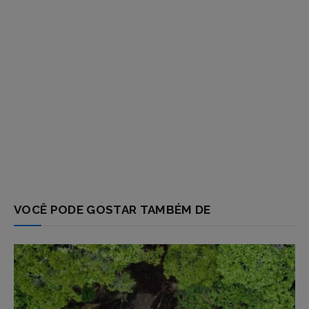
VOCÊ PODE GOSTAR TAMBÉM DE