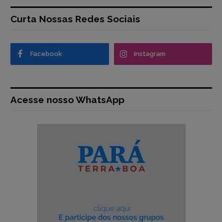
Curta Nossas Redes Sociais
Facebook
Instagram
Acesse nosso WhatsApp