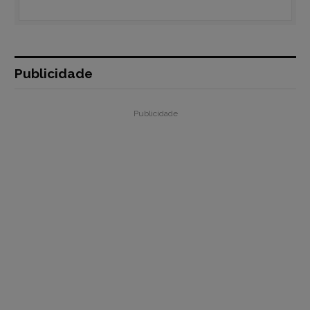
Publicidade
Publicidade