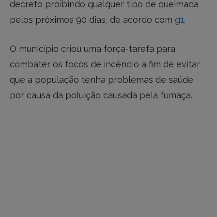
decreto proibindo qualquer tipo de queimada
pelos próximos 90 dias, de acordo com
g1
.
O município criou uma força-tarefa para
combater os focos de incêndio a fim de evitar
que a população tenha problemas de saúde
por causa da poluição causada pela fumaça.