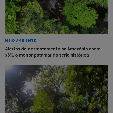
MEIO AMBIENTE
Alertas de desmatamento na Amazônia caem
36%, o menor patamar da série histórica