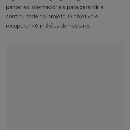
parcerias internacionais para garantir a
continuidade do projeto. O objetivo é
recuperar 40 milhões de hectares.