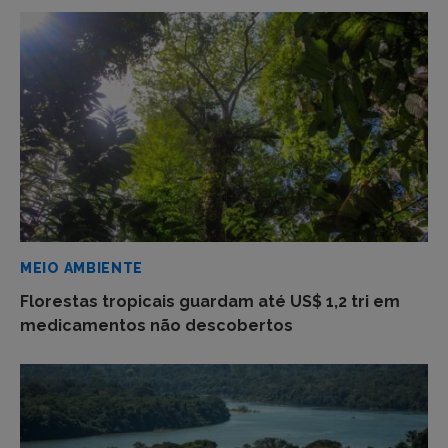
MEIO AMBIENTE
Florestas tropicais guardam até US$ 1,2 tri em
medicamentos não descobertos