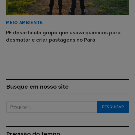
MEIO AMBIENTE
PF desarticula grupo que usava químicos para
desmatar e criar pastagens no Pará
Busque em nosso site
Previsão do tempo