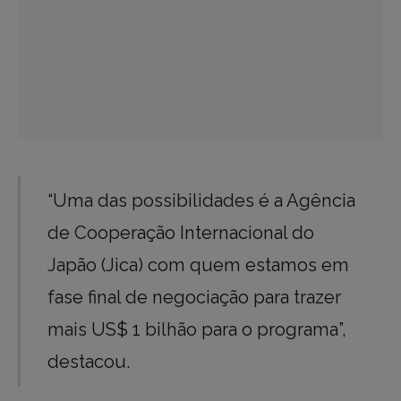
“Uma das possibilidades é a Agência
de Cooperação Internacional do
Japão (Jica) com quem estamos em
fase final de negociação para trazer
mais US$ 1 bilhão para o programa”,
destacou.