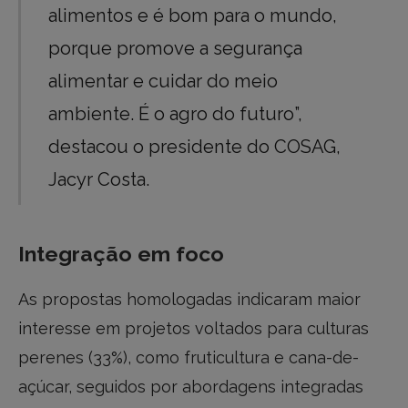
alimentos e é bom para o mundo,
porque promove a segurança
alimentar e cuidar do meio
ambiente. É o agro do futuro”,
destacou o presidente do COSAG,
Jacyr Costa.
Integração em foco
As propostas homologadas indicaram maior
interesse em projetos voltados para culturas
perenes (33%), como fruticultura e cana-de-
açúcar, seguidos por abordagens integradas