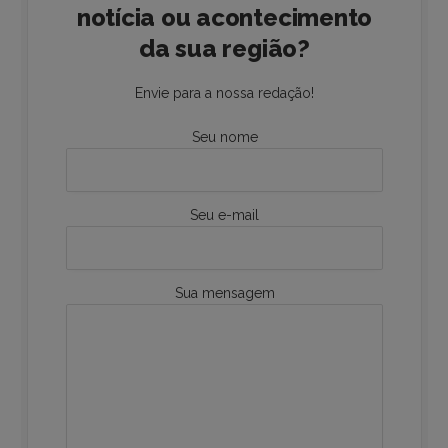
notícia ou acontecimento
da sua região?
Envie para a nossa redação!
Seu nome
Seu e-mail
Sua mensagem