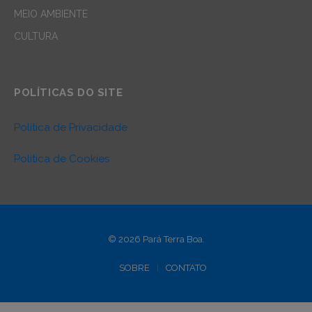
MEIO AMBIENTE
CULTURA
POLÍTICAS DO SITE
Política de Privacidade
Política de Cookies
© 2026 Pará Terra Boa.
SOBRE
CONTATO