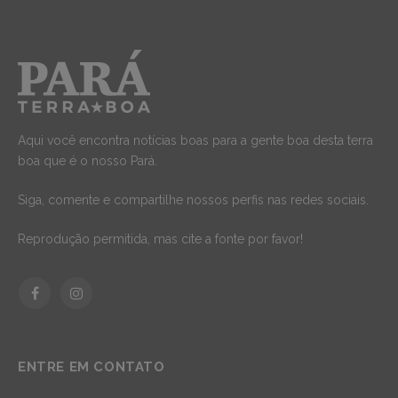
Aqui você encontra notícias boas para a gente boa desta terra
boa que é o nosso Pará.
Siga, comente e compartilhe nossos perfis nas redes sociais.
Reprodução permitida, mas cite a fonte por favor!
Facebook
Instagram
ENTRE EM CONTATO