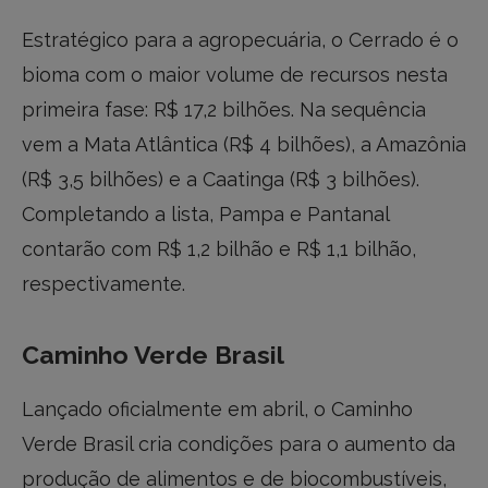
Estratégico para a agropecuária, o Cerrado é o
bioma com o maior volume de recursos nesta
primeira fase: R$ 17,2 bilhões. Na sequência
vem a Mata Atlântica (R$ 4 bilhões), a Amazônia
(R$ 3,5 bilhões) e a Caatinga (R$ 3 bilhões).
Completando a lista, Pampa e Pantanal
contarão com R$ 1,2 bilhão e R$ 1,1 bilhão,
respectivamente.
Caminho Verde Brasil
Lançado oficialmente em abril, o Caminho
Verde Brasil cria condições para o aumento da
produção de alimentos e de biocombustíveis,