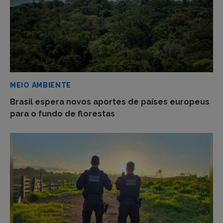
MEIO AMBIENTE
Brasil espera novos aportes de países europeus
para o fundo de florestas