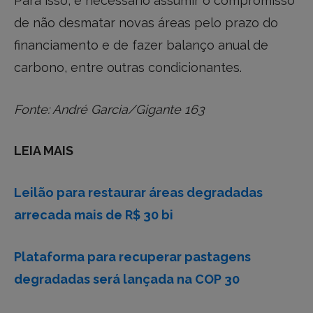
Para isso, é necessário assumir o compromisso
de não desmatar novas áreas pelo prazo do
financiamento e de fazer balanço anual de
carbono, entre outras condicionantes.
Fonte: André Garcia/Gigante 163
LEIA MAIS
Leilão para restaurar áreas degradadas
arrecada mais de R$ 30 bi
Plataforma para recuperar pastagens
degradadas será lançada na COP 30