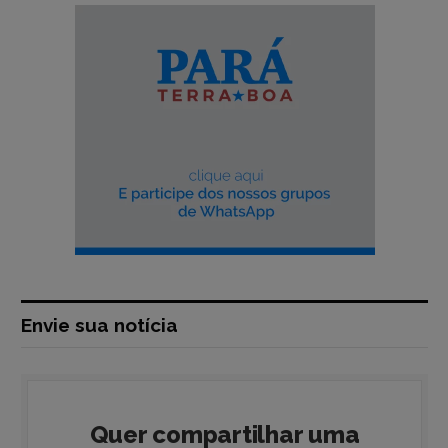
Envie sua notícia
Quer compartilhar uma