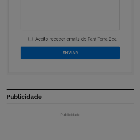
Aceito receber emails do Pará Terra Boa
Publicidade
Publicidade