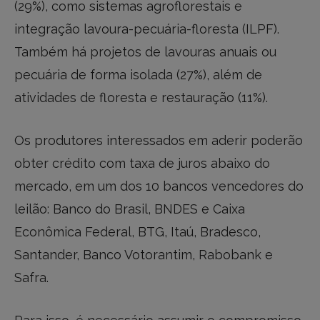
(29%), como sistemas agroflorestais e
integração lavoura-pecuária-floresta (ILPF).
Também há projetos de lavouras anuais ou
pecuária de forma isolada (27%), além de
atividades de floresta e restauração (11%).
Os produtores interessados em aderir poderão
obter crédito com taxa de juros abaixo do
mercado, em um dos 10 bancos vencedores do
leilão: Banco do Brasil, BNDES e Caixa
Econômica Federal, BTG, Itaú, Bradesco,
Santander, Banco Votorantim, Rabobank e
Safra.