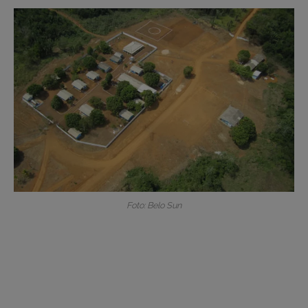
Foto: Belo Sun