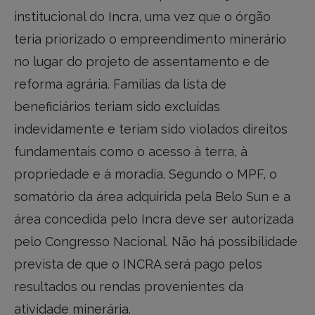
institucional do Incra, uma vez que o órgão
teria priorizado o empreendimento minerário
no lugar do projeto de assentamento e de
reforma agrária. Famílias da lista de
beneficiários teriam sido excluídas
indevidamente e teriam sido violados direitos
fundamentais como o acesso à terra, à
propriedade e à moradia. Segundo o MPF, o
somatório da área adquirida pela Belo Sun e a
área concedida pelo Incra deve ser autorizada
pelo Congresso Nacional. Não há possibilidade
prevista de que o INCRA será pago pelos
resultados ou rendas provenientes da
atividade minerária.