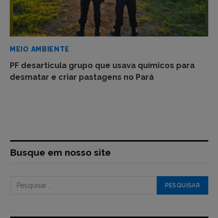
MEIO AMBIENTE
PF desarticula grupo que usava químicos para
desmatar e criar pastagens no Pará
Busque em nosso site