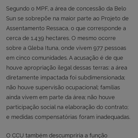
Segundo o MPF, a área de concessão da Belo
Sun se sobrepõe na maior parte ao Projeto de
Assentamento Ressaca, o que corresponde a
cerca de 1.439 hectares. O mesmo ocorre
sobre a Gleba Ituna, onde vivem 977 pessoas
em cinco comunidades. A acusação é de que
houve apropriação ilegal dessas terras: a área
diretamente impactada foi subdimensionada;
não houve supervisão ocupacional; famílias
ainda vivem em parte da área; não houve
participação social na elaboração do contrato;
e medidas compensatórias foram inadequadas.
O CCU também descumpriria a função