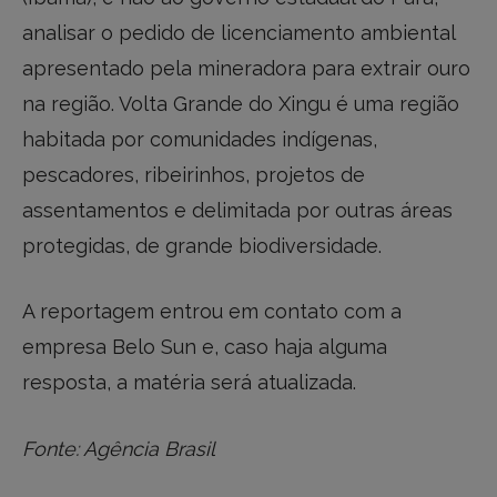
analisar o pedido de licenciamento ambiental
apresentado pela mineradora para extrair ouro
na região. Volta Grande do Xingu é uma região
habitada por comunidades indígenas,
pescadores, ribeirinhos, projetos de
assentamentos e delimitada por outras áreas
protegidas, de grande biodiversidade.
A reportagem entrou em contato com a
empresa Belo Sun e, caso haja alguma
resposta, a matéria será atualizada.
Fonte: Agência Brasil