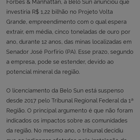
Forbes & Manhattan, a Belo Sun anunciou que
investiria R$ 1,22 bilhão no Projeto Volta
Grande, empreendimento com o qual espera
extrair, em média, cinco toneladas de ouro por
ano, durante 12 anos, das minas localizadas em
Senador José Porfírio (PA). Esse prazo, segundo
a empresa, pode se estender, devido ao
potencial mineral da região.
O licenciamento da Belo Sun está suspenso
desde 2017 pelo Tribunal Regional Federal da 1ª
Região. O principal argumento é que não foram
indicados os impactos sobre as comunidades
da região. No mesmo ano, o tribunal decidiu