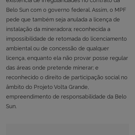
existência de irregularidades no contrato da
Belo Sun com o governo federal. Assim, o MPF
pede que também seja anulada a licença de
instalação da mineradora; reconhecida a
impossibilidade de retomada do licenciamento
ambiental ou de concessão de qualquer
licença, enquanto ela não provar posse regular
das áreas onde pretende minerar; e
reconhecido o direito de participação social no
âmbito do Projeto Volta Grande,
empreendimento de responsabilidade da Belo
Sun.