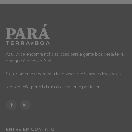
Aqui você encontra notícias boas para a gente boa desta terra
boa que é o nosso Pará.
Siga, comente e compartilhe nossos perfis nas redes sociais.
Reprodução permitida, mas cite a fonte por favor!
Facebook
Instagram
ENTRE EM CONTATO