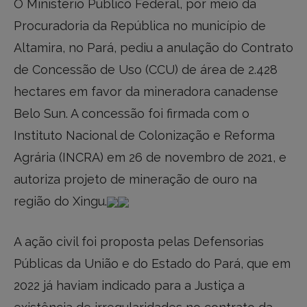
O Ministério Público Federal, por meio da
Procuradoria da República no município de
Altamira, no Pará, pediu a anulação do Contrato
de Concessão de Uso (CCU) de área de 2.428
hectares em favor da mineradora canadense
Belo Sun. A concessão foi firmada com o
Instituto Nacional de Colonização e Reforma
Agrária (INCRA) em 26 de novembro de 2021, e
autoriza projeto de mineração de ouro na
região do Xingu.
A ação civil foi proposta pelas Defensorias
Públicas da União e do Estado do Pará, que em
2022 já haviam indicado para a Justiça a