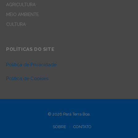
AGRICULTURA
MEIO AMBIENTE
CULTURA
POLÍTICAS DO SITE
Política de Privacidade
Política de Cookies
© 2026 Pará Terra Boa.
SOBRE
CONTATO