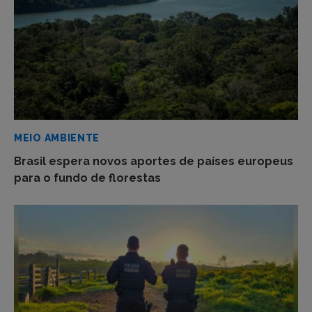
MEIO AMBIENTE
Brasil espera novos aportes de países europeus
para o fundo de florestas