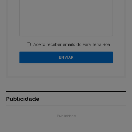
Aceito receber emails do Pará Terra Boa
Publicidade
Publicidade