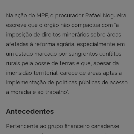
Na ação do MPF, o procurador Rafael Nogueira
escreve que o órgão não compactua com “a
imposição de direitos minerários sobre áreas
afetadas à reforma agrária, especialmente em
um estado marcado por sangrentos conflitos
rurais pela posse de terras e que, apesar da
imensidão territorial, carece de áreas aptas à
implementação de políticas públicas de acesso
à moradia e ao trabalho”.
Antecedentes
Pertencente ao grupo financeiro canadense