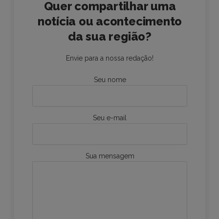
Quer compartilhar uma
notícia ou acontecimento
da sua região?
Envie para a nossa redação!
Seu nome
Seu e-mail
Sua mensagem